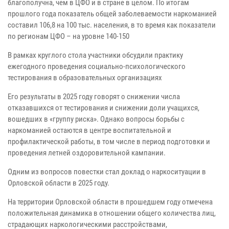
благополучна, чем в ЦФО и в стране в целом. По итогам
прошлого года показатель общей заболеваемости наркоманией
составил 106,8 на 100 тыс. населения, в то время как показатели
по регионам ЦФО – на уровне 140-150
В рамках круглого стола участники обсудили практику
ежегодного проведения социально-психологического
тестирования в образовательных организациях
Его результаты в 2025 году говорят о снижении числа
отказавшихся от тестирования и снижении доли учащихся,
вошедших в «группу риска». Однако вопросы борьбы с
наркоманией остаются в центре воспитательной и
профилактической работы, в том числе в период подготовки и
проведения летней оздоровительной кампании.
Одним из вопросов повестки стал доклад о наркоситуации в
Орловской области в 2025 году.
На территории Орловской области в прошедшем году отмечена
положительная динамика в отношении общего количества лиц,
страдающих наркологическими расстройствами,