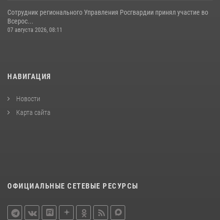
Сотрудник регионального Управления Росгвардии принял участие во
Всерос...
07 августа 2026, 08:11
НАВИГАЦИЯ
Новости
Карта сайта
ОФИЦИАЛЬНЫЕ СЕТЕВЫЕ РЕСУРСЫ