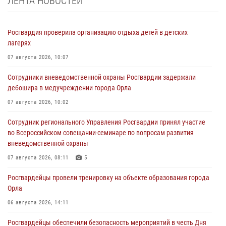
ЛЕНТА НОВОСТЕЙ
Росгвардия проверила организацию отдыха детей в детских
лагерях
07 августа 2026, 10:07
Сотрудники вневедомственной охраны Росгвардии задержали
дебошира в медучреждении города Орла
07 августа 2026, 10:02
Сотрудник регионального Управления Росгвардии принял участие
во Всероссийском совещании-семинаре по вопросам развития
вневедомственной охраны
07 августа 2026, 08:11
5
Росгвардейцы провели тренировку на объекте образования города
Орла
06 августа 2026, 14:11
Росгвардейцы обеспечили безопасность мероприятий в честь Дня