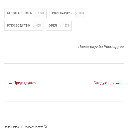
БЕЗОПАСНОСТЬ
1798
РОСГВАРДИЯ
2814
РУКОВОДСТВО
495
ОРЕЛ
1875
Пресс-служба Росгвардии
← Предыдущая
Следующая →