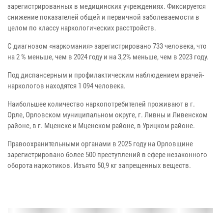
зарегистрированных в медицинских учреждениях. Фиксируется
снижение показателей общей и первичной заболеваемости в
целом по классу наркологических расстройств.
С диагнозом «наркомания» зарегистрировано 733 человека, что
на 2 % меньше, чем в 2024 году и на 3,2% меньше, чем в 2023 году.
Под диспансерным и профилактическим наблюдением врачей-
наркологов находятся 1 094 человека.
Наибольшее количество наркопотребителей проживают в г.
Орле, Орловском муниципальном округе, г. Ливны и Ливенском
районе, в г. Мценске и Мценском районе, в Урицком районе.
Правоохранительными органами в 2025 году на Орловщине
зарегистрировано более 500 преступлений в сфере незаконного
оборота наркотиков. Изъято 50,9 кг запрещенных веществ.