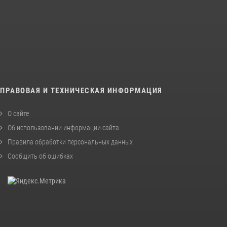
ПРАВОВАЯ И ТЕХНИЧЕСКАЯ ИНФОРМАЦИЯ
О сайте
Об использовании информации сайта
Правила обработки персональных данных
Сообщить об ошибках