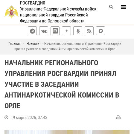
РОСГВАРДИЯ
Управление Федеральной службы войск
национальной гвардии Российской
Федерации по Орловской области
Главная
Новости
Начальник регионального Управления Росгвардии
принял участие в заседании Антинаркотической комиссии в Орле
НАЧАЛЬНИК РЕГИОНАЛЬНОГО
УПРАВЛЕНИЯ РОСГВАРДИИ ПРИНЯЛ
УЧАСТИЕ В ЗАСЕДАНИИ
АНТИНАРКОТИЧЕСКОЙ КОМИССИИ В
ОРЛЕ
19 марта 2026, 07:43