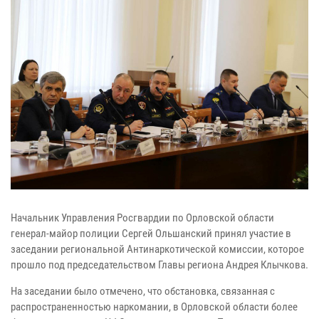
Начальник Управления Росгвардии по Орловской области
генерал-майор полиции Сергей Ольшанский принял участие в
заседании региональной Антинаркотической комиссии, которое
прошло под председательством Главы региона Андрея Клычкова.
На заседании было отмечено, что обстановка, связанная с
распространенностью наркомании, в Орловской области более