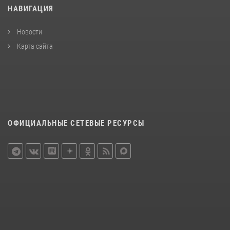
НАВИГАЦИЯ
Новости
Карта сайта
ОФИЦИАЛЬНЫЕ СЕТЕВЫЕ РЕСУРСЫ