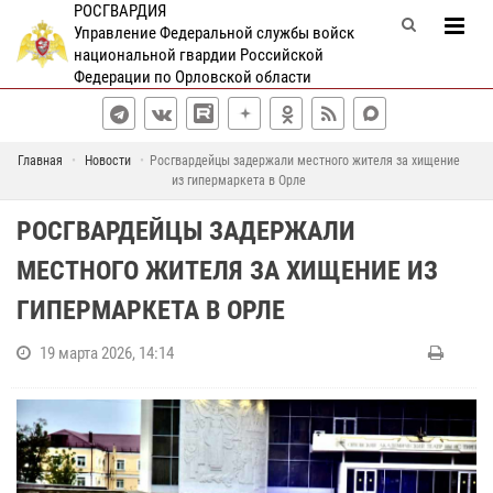
РОСГВАРДИЯ
Управление Федеральной службы войск
национальной гвардии Российской
Федерации по Орловской области
Главная
Новости
Росгвардейцы задержали местного жителя за хищение
из гипермаркета в Орле
РОСГВАРДЕЙЦЫ ЗАДЕРЖАЛИ
МЕСТНОГО ЖИТЕЛЯ ЗА ХИЩЕНИЕ ИЗ
ГИПЕРМАРКЕТА В ОРЛЕ
19 марта 2026, 14:14