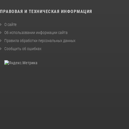
ПРАВОВАЯ И ТЕХНИЧЕСКАЯ ИНФОРМАЦИЯ
О сайте
Об использовании информации сайта
Правила обработки персональных данных
Сообщить об ошибках