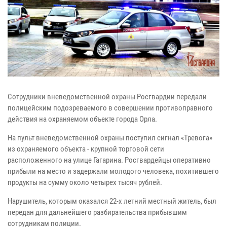
Сотрудники вневедомственной охраны Росгвардии передали
полицейским подозреваемого в совершении противоправного
действия на охраняемом объекте города Орла.
На пульт вневедомственной охраны поступил сигнал «Тревога»
из охраняемого объекта - крупной торговой сети
расположенного на улице Гагарина. Росгвардейцы оперативно
прибыли на место и задержали молодого человека, похитившего
продукты на сумму около четырех тысяч рублей.
Нарушитель, которым оказался 22-х летний местный житель, был
передан для дальнейшего разбирательства прибывшим
сотрудникам полиции.