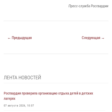
Пресс-служба Росгвардии
← Предыдущая
Следующая →
ЛЕНТА НОВОСТЕЙ
Росгвардия проверила организацию отдыха детей в детских
лагерях
07 августа 2026, 10:07