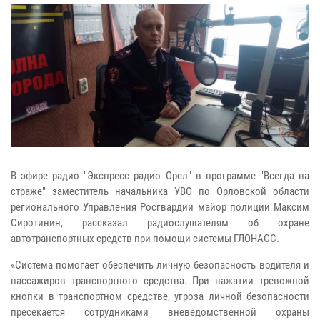
В эфире радио "Экспресс радио Орел" в программе "Всегда на
страже" заместитель начальника УВО по Орловской области
регионального Управления Росгвардии майор полиции Максим
Сиротинин, рассказал радиослушателям об охране
автотранспортных средств при помощи системы ГЛОНАСС.
«Система помогает обеспечить личную безопасность водителя и
пассажиров транспортного средства. При нажатии тревожной
кнопки в транспортном средстве, угроза личной безопасности
пресекается сотрудниками вневедомственной охраны