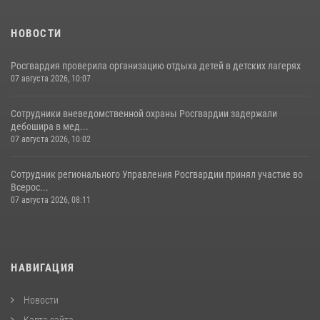
НОВОСТИ
Росгвардия проверила организацию отдыха детей в детских лагерях
07 августа 2026, 10:07
Сотрудники вневедомственной охраны Росгвардии задержали
дебошира в мед...
07 августа 2026, 10:02
Сотрудник регионального Управления Росгвардии принял участие во
Всерос...
07 августа 2026, 08:11
НАВИГАЦИЯ
Новости