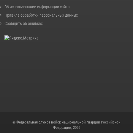
Об использовании информации сайта
Правила обработки персональных данных
Сообщить об ошибках
© Федеральная служба войск национальной гвардии Российской
Федерации, 2026