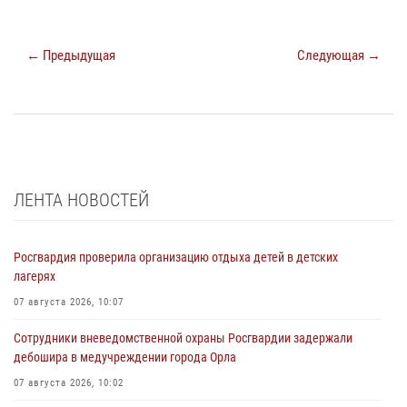
← Предыдущая
Следующая →
ЛЕНТА НОВОСТЕЙ
Росгвардия проверила организацию отдыха детей в детских
лагерях
07 августа 2026, 10:07
Сотрудники вневедомственной охраны Росгвардии задержали
дебошира в медучреждении города Орла
07 августа 2026, 10:02