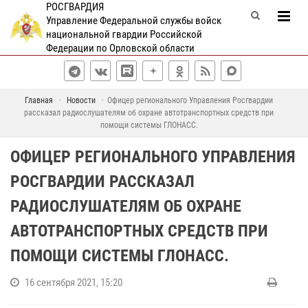
РОСГВАРДИЯ
Управление Федеральной службы войск
национальной гвардии Российской
Федерации по Орловской области
Главная
Новости
Офицер регионального Управления Росгвардии
рассказал радиослушателям об охране автотранспортных средств при
помощи системы ГЛОНАСС.
ОФИЦЕР РЕГИОНАЛЬНОГО УПРАВЛЕНИЯ
РОСГВАРДИИ РАССКАЗАЛ
РАДИОСЛУШАТЕЛЯМ ОБ ОХРАНЕ
АВТОТРАНСПОРТНЫХ СРЕДСТВ ПРИ
ПОМОЩИ СИСТЕМЫ ГЛОНАСС.
16 сентября 2021, 15:20