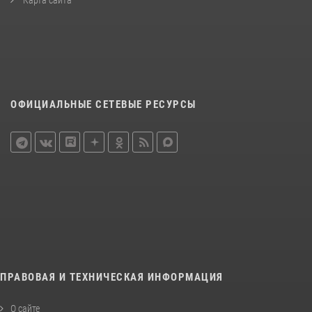
Карта сайта
ОФИЦИАЛЬНЫЕ СЕТЕВЫЕ РЕСУРСЫ
ПРАВОВАЯ И ТЕХНИЧЕСКАЯ ИНФОРМАЦИЯ
О сайте