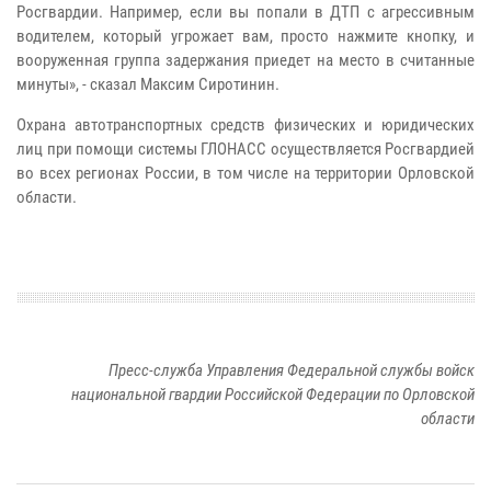
Росгвардии. Например, если вы попали в ДТП с агрессивным
водителем, который угрожает вам, просто нажмите кнопку, и
вооруженная группа задержания приедет на место в считанные
минуты», - сказал Максим Сиротинин.
Охрана автотранспортных средств физических и юридических
лиц при помощи системы ГЛОНАСС осуществляется Росгвардией
во всех регионах России, в том числе на территории Орловской
области.
Пресс-служба Управления Федеральной службы войск
национальной гвардии Российской Федерации по Орловской
области