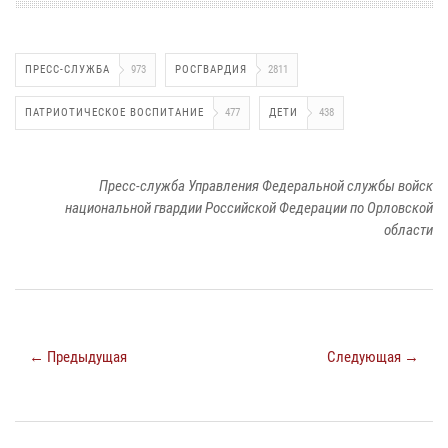
ПРЕСС-СЛУЖБА
973
РОСГВАРДИЯ
2811
ПАТРИОТИЧЕСКОЕ ВОСПИТАНИЕ
477
ДЕТИ
438
Пресс-служба Управления Федеральной службы войск
национальной гвардии Российской Федерации по Орловской
области
← Предыдущая
Следующая →