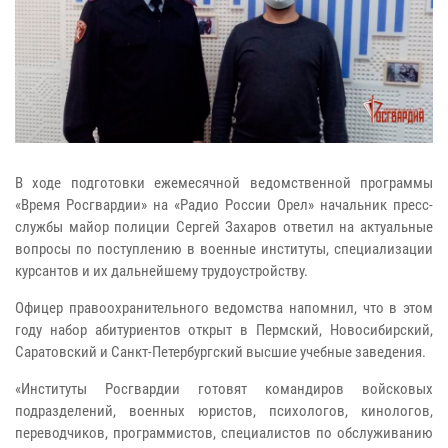
В ходе подготовки ежемесячной ведомственной программы
«Время Росгвардии» на «Радио России Орел» начальник пресс-
службы майор полиции Сергей Захаров ответил на актуальные
вопросы по поступлению в военные институты, специализации
курсантов и их дальнейшему трудоустройству.
Офицер правоохранительного ведомства напомнил, что в этом
году набор абитуриентов открыт в Пермский, Новосибирский,
Саратовский и Санкт-Петербургский высшие учебные заведения.
«Институты Росгвардии готовят командиров войсковых
подразделений, военных юристов, психологов, кинологов,
переводчиков, программистов, специалистов по обслуживанию