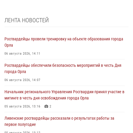
ЛЕНТА НОВОСТЕЙ
Росгвардейцы провели тренировку на объекте образования города
Орла
06 августа 2026, 14:11
Росгвардейцы обеспечили безопасность мероприятий в честь Дня
города Орла
06 августа 2026, 14:07
Начальник регионального Управления Росгвардии принял участие в
митинге в честь дня освобождения города Орла
05 августа 2026, 13:16
2
Ливенские росгвардейцы рассказали о результатах работы за
первое полугодие
05 августа 2026, 13:12