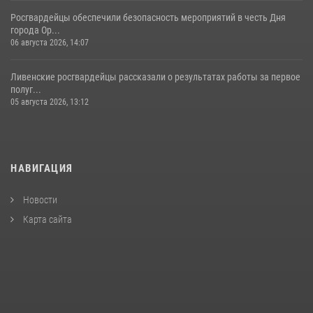
Росгвардейцы обеспечили безопасность мероприятий в честь Дня
города Ор...
06 августа 2026, 14:07
Ливенские росгвардейцы рассказали о результатах работы за первое
полуг...
05 августа 2026, 13:12
НАВИГАЦИЯ
Новости
Карта сайта