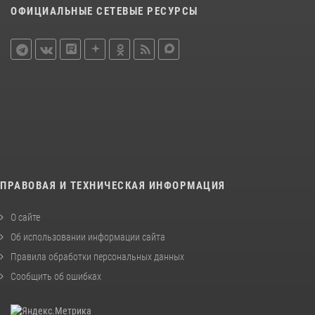
ОФИЦИАЛЬНЫЕ СЕТЕВЫЕ РЕСУРСЫ
ПРАВОВАЯ И ТЕХНИЧЕСКАЯ ИНФОРМАЦИЯ
О сайте
Об использовании информации сайта
Правила обработки персональных данных
Сообщить об ошибках