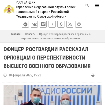
РОСГВАРДИЯ
Управление Федеральной службы войск
национальной гвардии Российской
Федерации по Орловской области
Главная
Новости
Офицер Росгвардии рассказал орловцам о
перспективности высшего военного образования
ОФИЦЕР РОСГВАРДИИ РАССКАЗАЛ
ОРЛОВЦАМ О ПЕРСПЕКТИВНОСТИ
ВЫСШЕГО ВОЕННОГО ОБРАЗОВАНИЯ
10 февраля 2022, 15:22