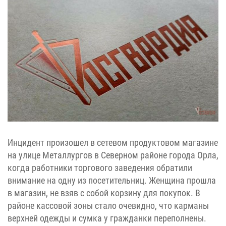
Инцидент произошел в сетевом продуктовом магазине
на улице Металлургов в Северном районе города Орла,
когда работники торгового заведения обратили
внимание на одну из посетительниц. Женщина прошла
в магазин, не взяв с собой корзину для покупок. В
районе кассовой зоны стало очевидно, что карманы
верхней одежды и сумка у гражданки переполнены.