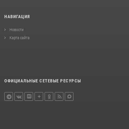
НАВИГАЦИЯ
Новости
Карта сайта
ОФИЦИАЛЬНЫЕ СЕТЕВЫЕ РЕСУРСЫ