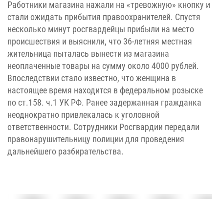
Работники магазина нажали на «тревожную» кнопку и
стали ожидать прибытия правоохранителей. Спустя
несколько минут росгвардейцы прибыли на место
происшествия и выяснили, что 36-летняя местная
жительница пыталась вынести из магазина
неоплаченные товары на сумму около 4000 рублей.
Впоследствии стало известно, что женщина в
настоящее время находится в федеральном розыске
по ст.158. ч.1 УК РФ. Ранее задержанная гражданка
неоднократно привлекалась к уголовной
ответственности. Сотрудники Росгвардии передали
правонарушительницу полиции для проведения
дальнейшего разбирательства.