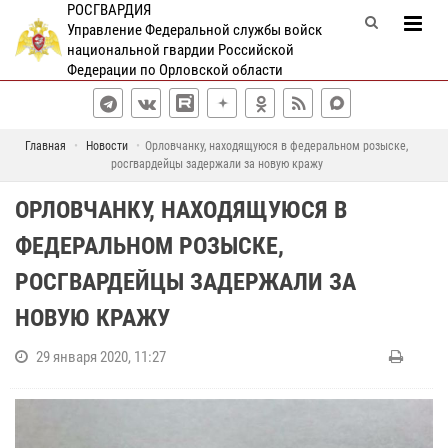
РОСГВАРДИЯ
Управление Федеральной службы войск
национальной гвардии Российской
Федерации по Орловской области
Главная
Новости
Орловчанку, находящуюся в федеральном розыске,
росгвардейцы задержали за новую кражу
ОРЛОВЧАНКУ, НАХОДЯЩУЮСЯ В
ФЕДЕРАЛЬНОМ РОЗЫСКЕ,
РОСГВАРДЕЙЦЫ ЗАДЕРЖАЛИ ЗА
НОВУЮ КРАЖУ
29 января 2020, 11:27