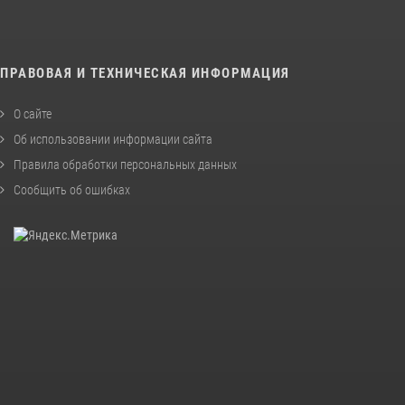
ПРАВОВАЯ И ТЕХНИЧЕСКАЯ ИНФОРМАЦИЯ
О сайте
Об использовании информации сайта
Правила обработки персональных данных
Сообщить об ошибках