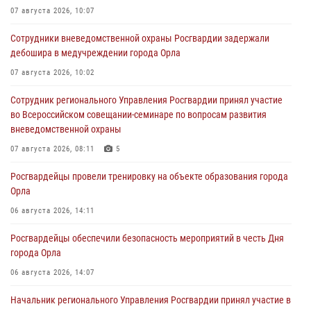
07 августа 2026, 10:07
Сотрудники вневедомственной охраны Росгвардии задержали
дебошира в медучреждении города Орла
07 августа 2026, 10:02
Сотрудник регионального Управления Росгвардии принял участие
во Всероссийском совещании-семинаре по вопросам развития
вневедомственной охраны
07 августа 2026, 08:11
5
Росгвардейцы провели тренировку на объекте образования города
Орла
06 августа 2026, 14:11
Росгвардейцы обеспечили безопасность мероприятий в честь Дня
города Орла
06 августа 2026, 14:07
Начальник регионального Управления Росгвардии принял участие в