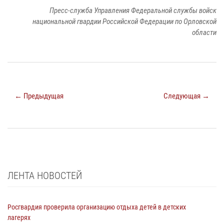
Пресс-служба Управления Федеральной службы войск
национальной гвардии Российской Федерации по Орловской
области
← Предыдущая
Следующая →
ЛЕНТА НОВОСТЕЙ
Росгвардия проверила организацию отдыха детей в детских
лагерях