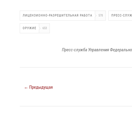
ЛИЦЕНЗИОННО-РАЗРЕШИТЕЛЬНАЯ РАБОТА
578
ПРЕСС-СЛУ
ОРУЖИЕ
653
Пресс-служба Управления Федерально
← Предыдущая