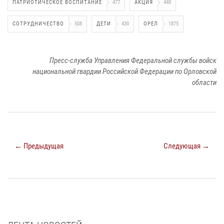
ПАТРИОТИЧЕСКОЕ ВОСПИТАНИЕ
477
АКЦИЯ
448
СОТРУДНИЧЕСТВО
508
ДЕТИ
439
ОРЕЛ
1875
Пресс-служба Управления Федеральной службы войск
национальной гвардии Российской Федерации по Орловской
области
← Предыдущая
Следующая →