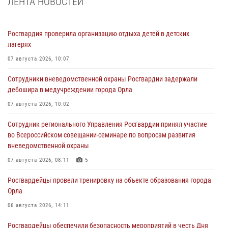
ЛЕНТА НОВОСТЕЙ
Росгвардия проверила организацию отдыха детей в детских
лагерях
07 августа 2026, 10:07
Сотрудники вневедомственной охраны Росгвардии задержали
дебошира в медучреждении города Орла
07 августа 2026, 10:02
Сотрудник регионального Управления Росгвардии принял участие
во Всероссийском совещании-семинаре по вопросам развития
вневедомственной охраны
07 августа 2026, 08:11
5
Росгвардейцы провели тренировку на объекте образования города
Орла
06 августа 2026, 14:11
Росгвардейцы обеспечили безопасность мероприятий в честь Дня