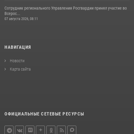
Сотрудник регионального Управления Росгвардии принял участие во
Всерос...
07 августа 2026, 08:11
НАВИГАЦИЯ
Новости
Карта сайта
ОФИЦИАЛЬНЫЕ СЕТЕВЫЕ РЕСУРСЫ