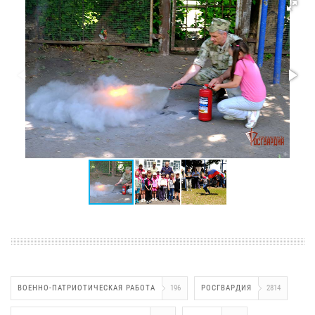
ВОЕННО-ПАТРИОТИЧЕСКАЯ РАБОТА
196
РОСГВАРДИЯ
2814