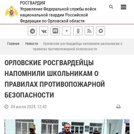
РОСГВАРДИЯ
Управление Федеральной службы войск
национальной гвардии Российской
Федерации по Орловской области
Главная
Новости
Орловские росгвардейцы напомнили школьникам о
правилах противопожарной безопасности
ОРЛОВСКИЕ РОСГВАРДЕЙЦЫ
НАПОМНИЛИ ШКОЛЬНИКАМ О
ПРАВИЛАХ ПРОТИВОПОЖАРНОЙ
БЕЗОПАСНОСТИ
04 июля 2024, 12:42