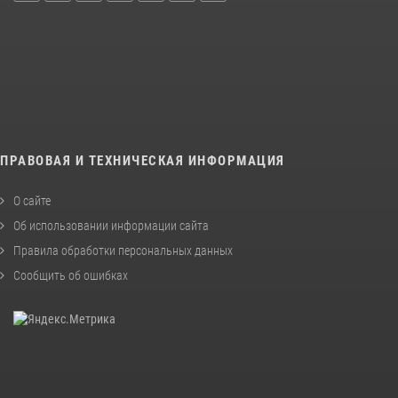
ПРАВОВАЯ И ТЕХНИЧЕСКАЯ ИНФОРМАЦИЯ
О сайте
Об использовании информации сайта
Правила обработки персональных данных
Сообщить об ошибках