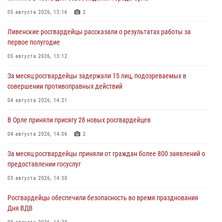
05 августа 2026, 13:16
2
Ливенские росгвардейцы рассказали о результатах работы за
первое полугодие
05 августа 2026, 13:12
За месяц росгвардейцы задержали 15 лиц, подозреваемых в
совершении противоправных действий
04 августа 2026, 14:21
В Орле приняли присягу 28 новых росгвардейцев
04 августа 2026, 14:06
2
За месяц росгвардейцы приняли от граждан более 800 заявлений о
предоставлении госуслуг
03 августа 2026, 14:30
Росгвардейцы обеспечили безопасность во время празднования
Дня ВДВ