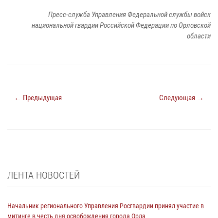
Пресс-служба Управления Федеральной службы войск
национальной гвардии Российской Федерации по Орловской
области
← Предыдущая
Следующая →
ЛЕНТА НОВОСТЕЙ
Начальник регионального Управления Росгвардии принял участие в
митинге в честь дня освобождения города Орла