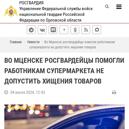
РОСГВАРДИЯ
Управление Федеральной службы войск
национальной гвардии Российской
Федерации по Орловской области
Главная
Новости
Во Мценске росгвардейцы помогли работникам
супермаркета не допустить хищения товаров
ВО МЦЕНСКЕ РОСГВАРДЕЙЦЫ ПОМОГЛИ
РАБОТНИКАМ СУПЕРМАРКЕТА НЕ
ДОПУСТИТЬ ХИЩЕНИЯ ТОВАРОВ
04 июля 2024, 12:43