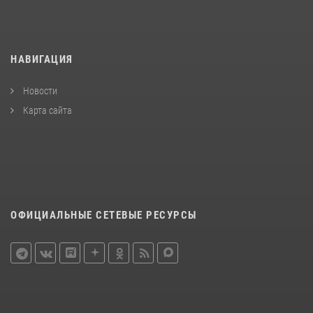
НАВИГАЦИЯ
Новости
Карта сайта
ОФИЦИАЛЬНЫЕ СЕТЕВЫЕ РЕСУРСЫ