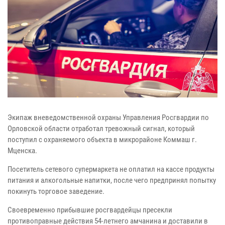
Экипаж вневедомственной охраны Управления Росгвардии по
Орловской области отработал тревожный сигнал, который
поступил с охраняемого объекта в микрорайоне Коммаш г.
Мценска.
Посетитель сетевого супермаркета не оплатил на кассе продукты
питания и алкогольные напитки, после чего предпринял попытку
покинуть торговое заведение.
Своевременно прибывшие росгвардейцы пресекли
противоправные действия 54-летнего амчанина и доставили в