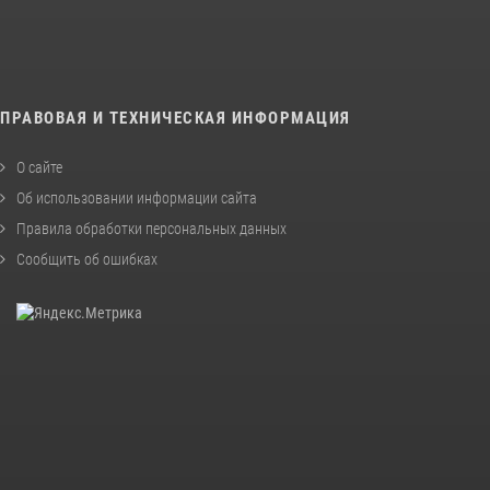
ПРАВОВАЯ И ТЕХНИЧЕСКАЯ ИНФОРМАЦИЯ
О сайте
Об использовании информации сайта
Правила обработки персональных данных
Сообщить об ошибках