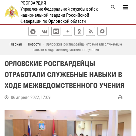
РОСГВАРДИЯ
Управление Федеральной службы войск
национальной гвардии Российской
Федерации по Орловской области
Главная
Новости
Орловские росгвардейцы отработали служебные
навыки в ходе межведомственного учения
ОРЛОВСКИЕ РОСГВАРДЕЙЦЫ
ОТРАБОТАЛИ СЛУЖЕБНЫЕ НАВЫКИ В
ХОДЕ МЕЖВЕДОМСТВЕННОГО УЧЕНИЯ
06 апреля 2022, 17:09