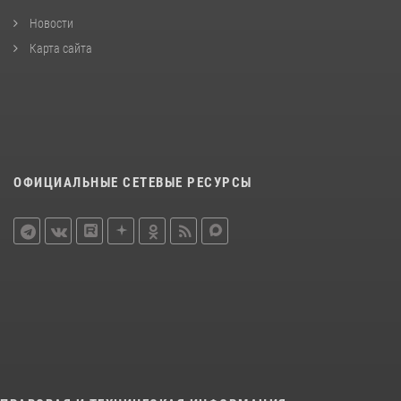
Новости
Карта сайта
ОФИЦИАЛЬНЫЕ СЕТЕВЫЕ РЕСУРСЫ