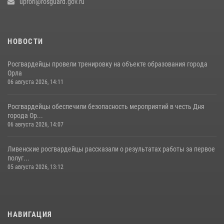
uprorl@rosguard.gov.ru
НОВОСТИ
Росгвардейцы провели тренировку на объекте образования города
Орла
06 августа 2026, 14:11
Росгвардейцы обеспечили безопасность мероприятий в честь Дня
города Ор...
06 августа 2026, 14:07
Ливенские росгвардейцы рассказали о результатах работы за первое
полуг...
05 августа 2026, 13:12
НАВИГАЦИЯ