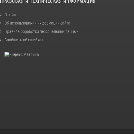
ПРАВОВАЯ И ТЕХНИЧЕСКАЯ ИНФОРМАЦИЯ
О сайте
Об использовании информации сайта
Правила обработки персональных данных
Сообщить об ошибках