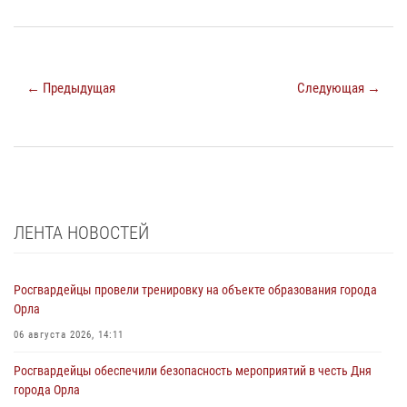
← Предыдущая
Следующая →
ЛЕНТА НОВОСТЕЙ
Росгвардейцы провели тренировку на объекте образования города
Орла
06 августа 2026, 14:11
Росгвардейцы обеспечили безопасность мероприятий в честь Дня
города Орла