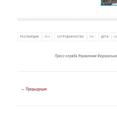
РОСГВАРДИЯ
2814
СОТРУДНИЧЕСТВО
508
ДЕТИ
43
Пресс-служба Управления Федерально
← Предыдущая