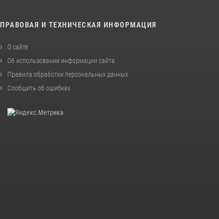
ПРАВОВАЯ И ТЕХНИЧЕСКАЯ ИНФОРМАЦИЯ
О сайте
Об использовании информации сайта
Правила обработки персональных данных
Сообщить об ошибках