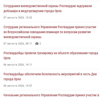
Сотрудники вневедомственной охраны Росгвардии задержали
дебошира в медучреждении города Орла
07 августа 2026, 10:02
Сотрудник регионального Управления Росгвардии принял участие
во Всероссийском совещании-семинаре по вопросам развития
вневедомственной охраны
07 августа 2026, 08:11
5
Росгвардейцы провели тренировку на объекте образования города
Орла
06 августа 2026, 14:11
Росгвардейцы обеспечили безопасность мероприятий в честь Дня
города Орла
06 августа 2026, 14:07
Начальник регионального Управления Росгвардии принял участие в
митинге в честь дня освобождения города Орла