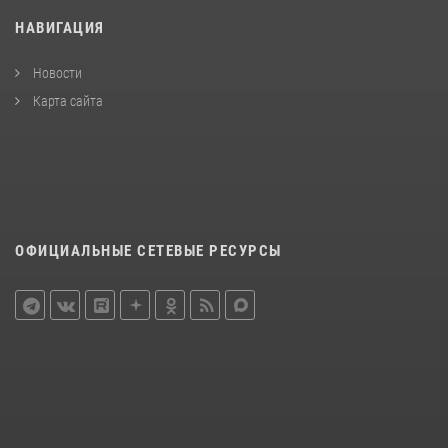
НАВИГАЦИЯ
Новости
Карта сайта
ОФИЦИАЛЬНЫЕ СЕТЕВЫЕ РЕСУРСЫ