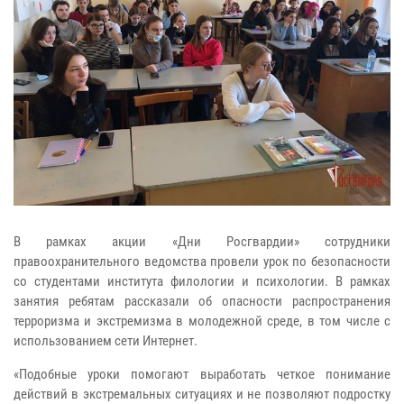
В рамках акции «Дни Росгвардии» сотрудники
правоохранительного ведомства провели урок по безопасности
со студентами института филологии и психологии. В рамках
занятия ребятам рассказали об опасности распространения
терроризма и экстремизма в молодежной среде, в том числе с
использованием сети Интернет.
«Подобные уроки помогают выработать четкое понимание
действий в экстремальных ситуациях и не позволяют подростку