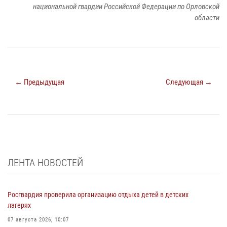
национальной гвардии Российской Федерации по Орловской
области
← Предыдущая
Следующая →
ЛЕНТА НОВОСТЕЙ
Росгвардия проверила организацию отдыха детей в детских
лагерях
07 августа 2026, 10:07