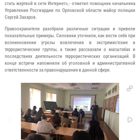
стать жертвой в сети Интернет», - отметил помощник начальника
Управления Росгвардии по Орловской области майор полиции
Сергей Захаров.
Правоохранители разобрали различные ситуации и привели
показательные примеры. Силовики уточнили, как вести себя при
возникновении угрозы вовлечения в экстремистские и
террористические группы, а также рассказали о масштабах и
последствиях деятельности террористических организаций. В
конце встречи напомнили об уголовной и административной
ответственности за правонарушения в данной сфере.