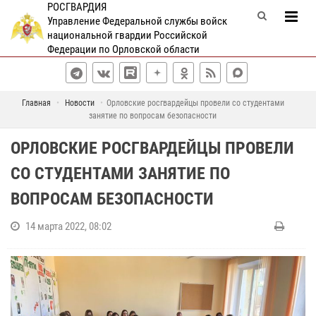
РОСГВАРДИЯ
Управление Федеральной службы войск
национальной гвардии Российской
Федерации по Орловской области
Главная
Новости
Орловские росгвардейцы провели со студентами
занятие по вопросам безопасности
ОРЛОВСКИЕ РОСГВАРДЕЙЦЫ ПРОВЕЛИ
СО СТУДЕНТАМИ ЗАНЯТИЕ ПО
ВОПРОСАМ БЕЗОПАСНОСТИ
14 марта 2022, 08:02