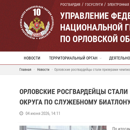
РОСГВАРДИЯ
ГОСУСЛУГИ
ЭЛЕКТРОННАЯ
УПРАВЛЕНИЕ ФЕД
НАЦИОНАЛЬНОЙ Г
ПО ОРЛОВСКОЙ О
НОВОСТИ
ТЕРРИТОРИАЛЬНЫЙ ОРГАН
ДЕЯТЕЛЬНО
Главная
Новости
Орловские росгвардейцы стали призерами чемпио
ОРЛОВСКИЕ РОСГВАРДЕЙЦЫ СТАЛИ
ОКРУГА ПО СЛУЖЕБНОМУ БИАТЛОН
04 июня 2026, 14:11
По итога