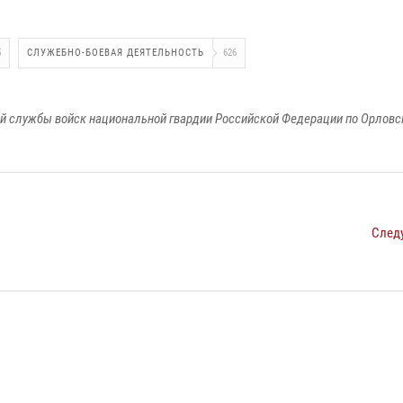
5
СЛУЖЕБНО-БОЕВАЯ ДЕЯТЕЛЬНОСТЬ
626
й службы войск национальной гвардии Российской Федерации по Орловс
След