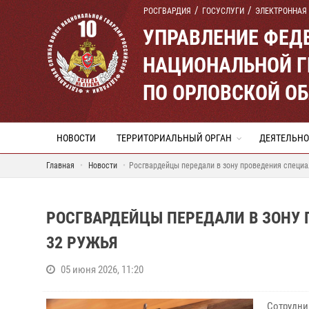
РОСГВАРДИЯ
ГОСУСЛУГИ
ЭЛЕКТРОННАЯ
УПРАВЛЕНИЕ ФЕД
НАЦИОНАЛЬНОЙ Г
ПО ОРЛОВСКОЙ О
НОВОСТИ
ТЕРРИТОРИАЛЬНЫЙ ОРГАН
ДЕЯТЕЛЬНО
Главная
Новости
Росгвардейцы передали в зону проведения специа
РОСГВАРДЕЙЦЫ ПЕРЕДАЛИ В ЗОНУ
32 РУЖЬЯ
05 июня 2026, 11:20
Сотрудни