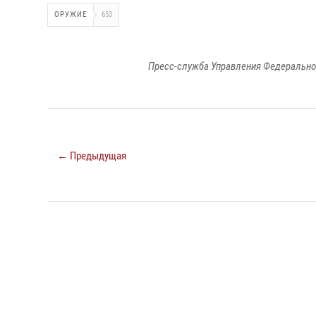
ОРУЖИЕ
653
Пресс-служба Управления Федерально
← Предыдущая