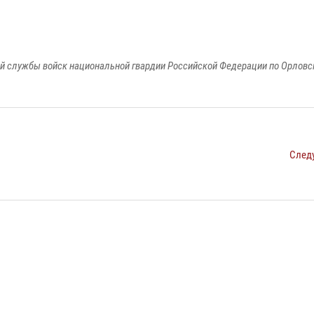
й службы войск национальной гвардии Российской Федерации по Орловс
След