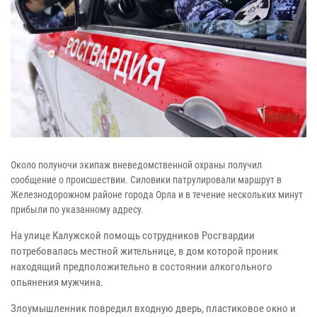
Около полуночи экипаж вневедомственной охраны получил
сообщение о происшествии. Силовики патрулировали маршрут в
Железнодорожном районе города Орла и в течение нескольких минут
прибыли по указанному адресу.
На улице Калужской помощь сотрудников Росгвардии
потребовалась местной жительнице, в дом которой проник
находящий предположительно в состоянии алкогольного
опьянения мужчина.
Злоумышленник повредил входную дверь, пластиковое окно и