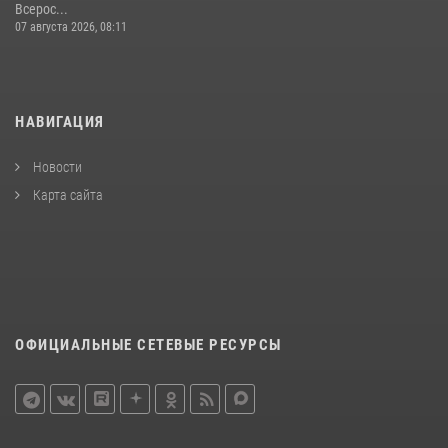
Всерос...
07 августа 2026, 08:11
НАВИГАЦИЯ
Новости
Карта сайта
ОФИЦИАЛЬНЫЕ СЕТЕВЫЕ РЕСУРСЫ