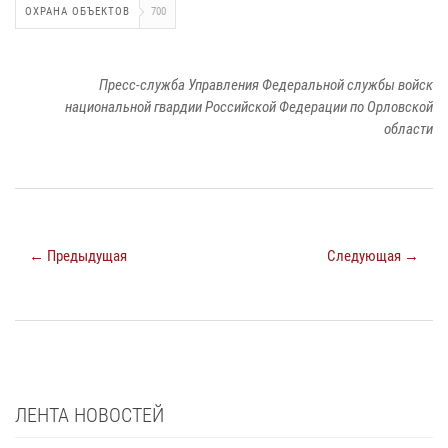
ОХРАНА ОБЪЕКТОВ
700
Пресс-служба Управления Федеральной службы войск
национальной гвардии Российской Федерации по Орловской
области
← Предыдущая
Следующая →
ЛЕНТА НОВОСТЕЙ