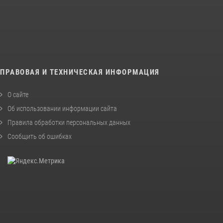
ПРАВОВАЯ И ТЕХНИЧЕСКАЯ ИНФОРМАЦИЯ
О сайте
Об использовании информации сайта
Правила обработки персональных данных
Сообщить об ошибках