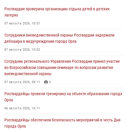
Росгвардия проверила организацию отдыха детей в детских
лагерях
07 августа 2026, 10:07
Сотрудники вневедомственной охраны Росгвардии задержали
дебошира в медучреждении города Орла
07 августа 2026, 10:02
Сотрудник регионального Управления Росгвардии принял участие
во Всероссийском совещании-семинаре по вопросам развития
вневедомственной охраны
07 августа 2026, 08:11
5
Росгвардейцы провели тренировку на объекте образования города
Орла
06 августа 2026, 14:11
Росгвардейцы обеспечили безопасность мероприятий в честь Дня
города Орла