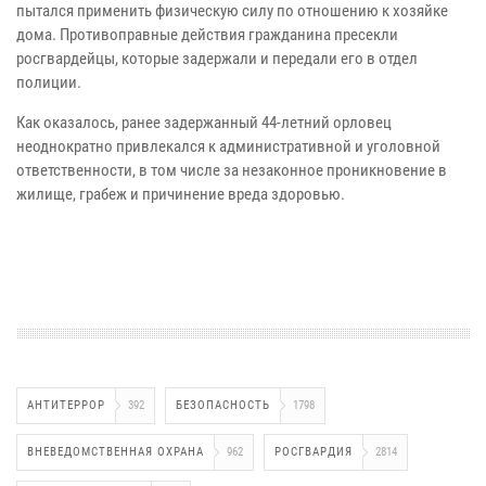
пытался применить физическую силу по отношению к хозяйке
дома. Противоправные действия гражданина пресекли
росгвардейцы, которые задержали и передали его в отдел
полиции.
Как оказалось, ранее задержанный 44-летний орловец
неоднократно привлекался к административной и уголовной
ответственности, в том числе за незаконное проникновение в
жилище, грабеж и причинение вреда здоровью.
АНТИТЕРРОР
392
БЕЗОПАСНОСТЬ
1798
ВНЕВЕДОМСТВЕННАЯ ОХРАНА
962
РОСГВАРДИЯ
2814