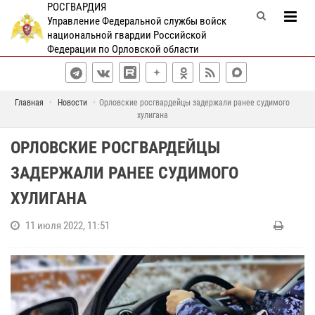
РОСГВАРДИЯ
Управление Федеральной службы войск
национальной гвардии Российской
Федерации по Орловской области
Главная
Новости
Орловские росгвардейцы задержали ранее судимого
хулигана
ОРЛОВСКИЕ РОСГВАРДЕЙЦЫ
ЗАДЕРЖАЛИ РАНЕЕ СУДИМОГО
ХУЛИГАНА
11 июля 2022, 11:51