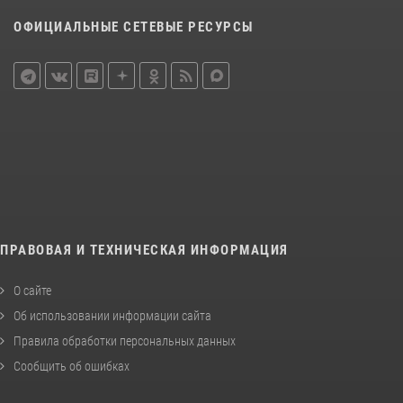
ОФИЦИАЛЬНЫЕ СЕТЕВЫЕ РЕСУРСЫ
ПРАВОВАЯ И ТЕХНИЧЕСКАЯ ИНФОРМАЦИЯ
О сайте
Об использовании информации сайта
Правила обработки персональных данных
Сообщить об ошибках