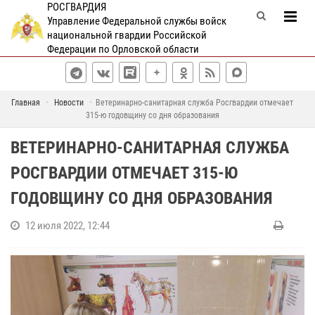
РОСГВАРДИЯ
Управление Федеральной службы войск
национальной гвардии Российской
Федерации по Орловской области
Главная
Новости
Ветеринарно-санитарная служба Росгвардии отмечает
315-ю годовщину со дня образования
ВЕТЕРИНАРНО-САНИТАРНАЯ СЛУЖБА
РОСГВАРДИИ ОТМЕЧАЕТ 315-Ю
ГОДОВЩИНУ СО ДНЯ ОБРАЗОВАНИЯ
12 июля 2022, 12:44