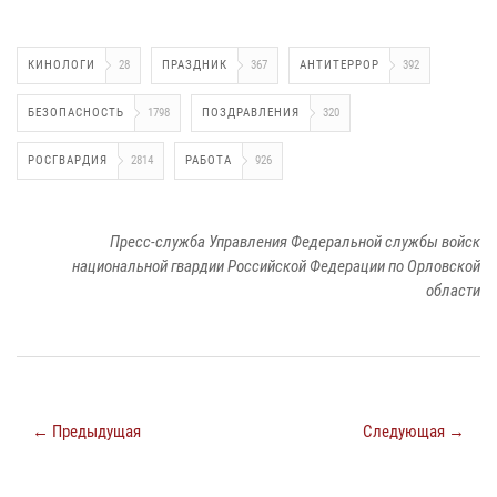
КИНОЛОГИ
28
ПРАЗДНИК
367
АНТИТЕРРОР
392
БЕЗОПАСНОСТЬ
1798
ПОЗДРАВЛЕНИЯ
320
РОСГВАРДИЯ
2814
РАБОТА
926
Пресс-служба Управления Федеральной службы войск
национальной гвардии Российской Федерации по Орловской
области
← Предыдущая
Следующая →