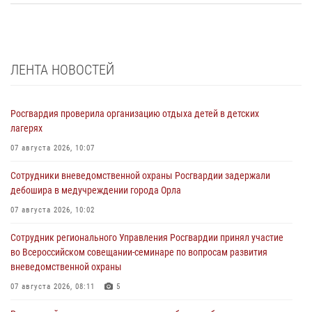
ЛЕНТА НОВОСТЕЙ
Росгвардия проверила организацию отдыха детей в детских
лагерях
07 августа 2026, 10:07
Сотрудники вневедомственной охраны Росгвардии задержали
дебошира в медучреждении города Орла
07 августа 2026, 10:02
Сотрудник регионального Управления Росгвардии принял участие
во Всероссийском совещании-семинаре по вопросам развития
вневедомственной охраны
07 августа 2026, 08:11
5