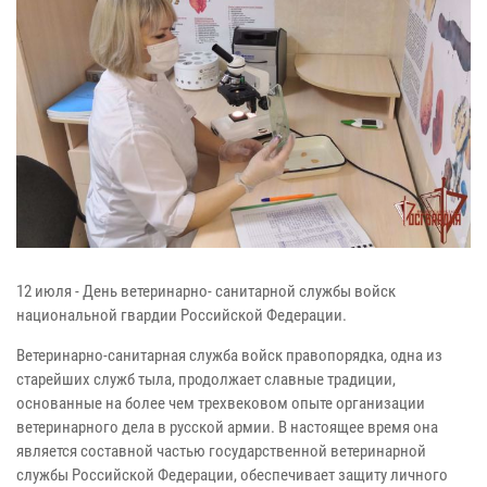
12 июля - День ветеринарно- санитарной службы войск
национальной гвардии Российской Федерации.
Ветеринарно-санитарная служба войск правопорядка, одна из
старейших служб тыла, продолжает славные традиции,
основанные на более чем трехвековом опыте организации
ветеринарного дела в русской армии. В настоящее время она
является составной частью государственной ветеринарной
службы Российской Федерации, обеспечивает защиту личного