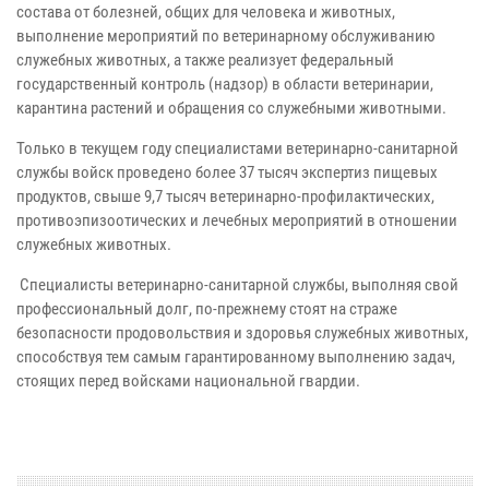
состава от болезней, общих для человека и животных,
выполнение мероприятий по ветеринарному обслуживанию
служебных животных, а также реализует федеральный
государственный контроль (надзор) в области ветеринарии,
карантина растений и обращения со служебными животными.
Только в текущем году специалистами ветеринарно-санитарной
службы войск проведено более 37 тысяч экспертиз пищевых
продуктов, свыше 9,7 тысяч ветеринарно-профилактических,
противоэпизоотических и лечебных мероприятий в отношении
служебных животных.
Специалисты ветеринарно-санитарной службы, выполняя свой
профессиональный долг, по-прежнему стоят на страже
безопасности продовольствия и здоровья служебных животных,
способствуя тем самым гарантированному выполнению задач,
стоящих перед войсками национальной гвардии.