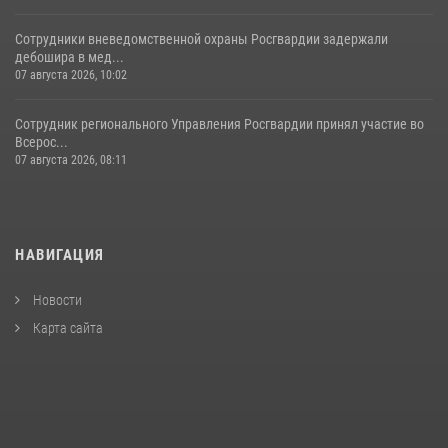
Сотрудники вневедомственной охраны Росгвардии задержали
дебошира в мед...
07 августа 2026, 10:02
Сотрудник регионального Управления Росгвардии принял участие во
Всерос...
07 августа 2026, 08:11
НАВИГАЦИЯ
Новости
Карта сайта