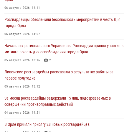
06 августа 2026, 14:11
Росгвардейцы обеспечили безопасность мероприятий в честь Дня
города Орла
06 августа 2026, 14:07
Начальник регионального Управления Росгвардии принял участие в
митинге в честь дня освобождения города Орла
05 августа 2026, 13:16
2
Ливенские росгвардейцы рассказали о результатах работы за
первое полугодие
05 августа 2026, 13:12
За месяц росгвардейцы задержали 15 лиц, подозреваемых в
совершении противоправных действий
04 августа 2026, 14:21
В Орле приняли присягу 28 новых росгвардейцев