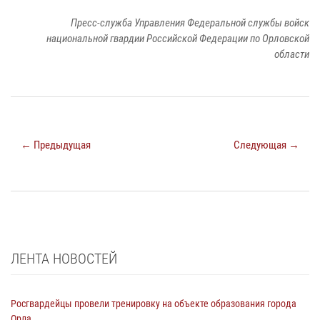
Пресс-служба Управления Федеральной службы войск
национальной гвардии Российской Федерации по Орловской
области
← Предыдущая
Следующая →
ЛЕНТА НОВОСТЕЙ
Росгвардейцы провели тренировку на объекте образования города
Орла