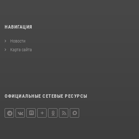
НАВИГАЦИЯ
Новости
Карта сайта
ОФИЦИАЛЬНЫЕ СЕТЕВЫЕ РЕСУРСЫ