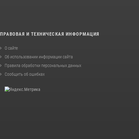
ПРАВОВАЯ И ТЕХНИЧЕСКАЯ ИНФОРМАЦИЯ
О сайте
Об использовании информации сайта
Правила обработки персональных данных
Сообщить об ошибках