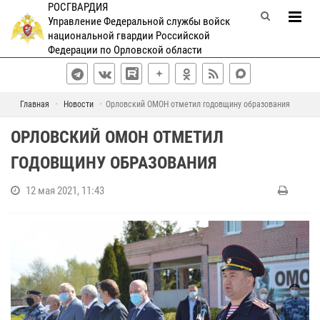
РОСГВАРДИЯ
Управление Федеральной службы войск
национальной гвардии Российской
Федерации по Орловской области
Главная
Новости
Орловский ОМОН отметил годовщину образования
ОРЛОВСКИЙ ОМОН ОТМЕТИЛ
ГОДОВЩИНУ ОБРАЗОВАНИЯ
12 мая 2021, 11:43