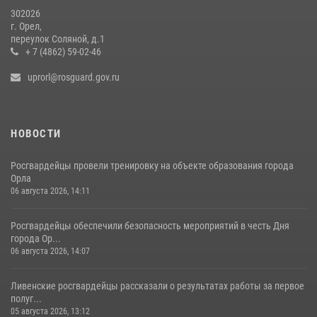
302026
г. Орел,
переулок Соляной, д.1
+ 7 (4862) 59-02-46
uprorl@rosguard.gov.ru
НОВОСТИ
Росгвардейцы провели тренировку на объекте образования города
Орла
06 августа 2026, 14:11
Росгвардейцы обеспечили безопасность мероприятий в честь Дня
города Ор...
06 августа 2026, 14:07
Ливенские росгвардейцы рассказали о результатах работы за первое
полуг...
05 августа 2026, 13:12