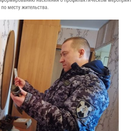
 по месту жительства.