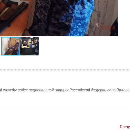
й службы войск национальной гвардии Российской Федерации по Орловс
След