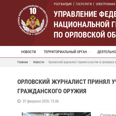
РОСГВАРДИЯ
ГОСУСЛУГИ
ЭЛЕКТРОННАЯ
УПРАВЛЕНИЕ ФЕД
НАЦИОНАЛЬНОЙ Г
ПО ОРЛОВСКОЙ О
НОВОСТИ
ТЕРРИТОРИАЛЬНЫЙ ОРГАН
ДЕЯТЕЛЬНО
Главная
Новости
Орловский журналист принял участие в проверке 
ОРЛОВСКИЙ ЖУРНАЛИСТ ПРИНЯЛ У
ГРАЖДАНСКОГО ОРУЖИЯ
07 февраля 2020, 15:06
Сотрудн