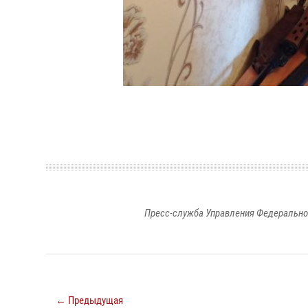
Пресс-служба Управления Федерально
← Предыдущая