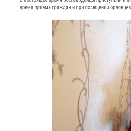
время приема граждан и при посещении орловцев