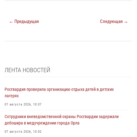
← Предыдущая
Следующая →
ЛЕНТА НОВОСТЕЙ
Росгвардия проверила организацию отдыха детей в детских
лагерях
07 августа 2026, 10:07
Сотрудники вневедомственной охраны Росгвардии задержали
дебошира в медучреждении города Орла
07 августа 2026, 10:02