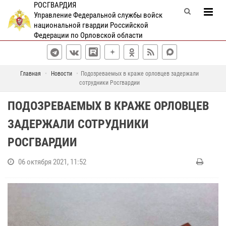
РОСГВАРДИЯ
Управление Федеральной службы войск
национальной гвардии Российской
Федерации по Орловской области
Главная
Новости
Подозреваемых в краже орловцев задержали
сотрудники Росгвардии
ПОДОЗРЕВАЕМЫХ В КРАЖЕ ОРЛОВЦЕВ
ЗАДЕРЖАЛИ СОТРУДНИКИ
РОСГВАРДИИ
06 октября 2021, 11:52