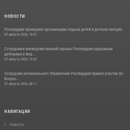
НОВОСТИ
Росгвардия проверила организацию отдыха детей в детских лагерях
07 августа 2026, 10:07
Сотрудники вневедомственной охраны Росгвардии задержали
дебошира в мед...
07 августа 2026, 10:02
Сотрудник регионального Управления Росгвардии принял участие во
Всерос...
07 августа 2026, 08:11
НАВИГАЦИЯ
Новости