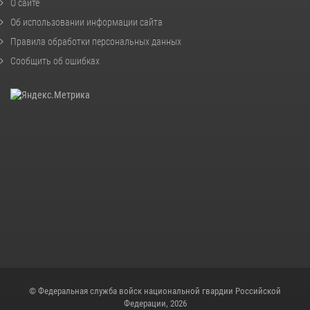
О сайте
Об использовании информации сайта
Правила обработки персональных данных
Сообщить об ошибках
© Федеральная служба войск национальной гвардии Российской
Федерации, 2026