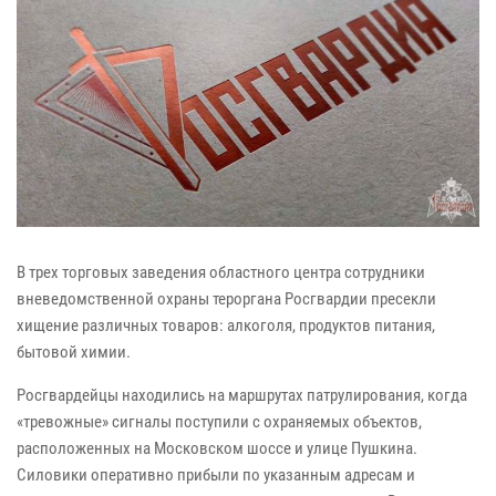
В трех торговых заведения областного центра сотрудники
вневедомственной охраны тероргана Росгвардии пресекли
хищение различных товаров: алкоголя, продуктов питания,
бытовой химии.
Росгвардейцы находились на маршрутах патрулирования, когда
«тревожные» сигналы поступили с охраняемых объектов,
расположенных на Московском шоссе и улице Пушкина.
Силовики оперативно прибыли по указанным адресам и