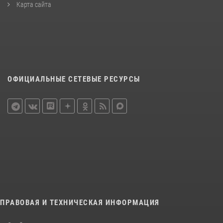
Карта сайта
ОФИЦИАЛЬНЫЕ СЕТЕВЫЕ РЕСУРСЫ
ПРАВОВАЯ И ТЕХНИЧЕСКАЯ ИНФОРМАЦИЯ