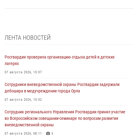
ЛЕНТА НОВОСТЕЙ
Росгвардия проверила организацию отдыха детей в детских
лагерях
07 августа 2026, 10:07
Сотрудники вневедомственной охраны Росгвардии задержали
дебошира в медучреждении города Орла
07 августа 2026, 10:02
Сотрудник регионального Управления Росгвардии принял участие
во Всероссийском совещании-семинаре по вопросам развития
вневедомственной охраны
07 августа 2026, 08:11
5