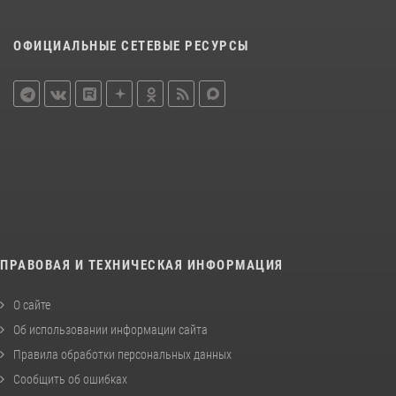
ОФИЦИАЛЬНЫЕ СЕТЕВЫЕ РЕСУРСЫ
ПРАВОВАЯ И ТЕХНИЧЕСКАЯ ИНФОРМАЦИЯ
О сайте
Об использовании информации сайта
Правила обработки персональных данных
Сообщить об ошибках