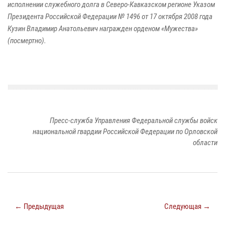
исполнении служебного долга в Северо-Кавказском регионе Указом
Президента Российской Федерации № 1496 от 17 октября 2008 года
Кузин Владимир Анатольевич награжден орденом «Мужества»
(посмертно).
Пресс-служба Управления Федеральной службы войск
национальной гвардии Российской Федерации по Орловской
области
← Предыдущая
Следующая →