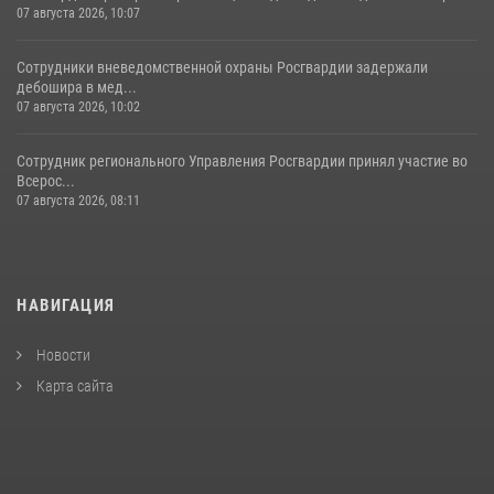
07 августа 2026, 10:07
Сотрудники вневедомственной охраны Росгвардии задержали
дебошира в мед...
07 августа 2026, 10:02
Сотрудник регионального Управления Росгвардии принял участие во
Всерос...
07 августа 2026, 08:11
НАВИГАЦИЯ
Новости
Карта сайта