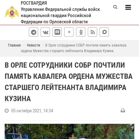
РОСГВАРДИЯ
Управление Федеральной службы войск
национальной гвардии Российской
Федерации по Орловской области
Главная
Новости
В Орле сотрудники СОБР почтили память кавалера
ордена Мужества старшего лейтенанта Владимира Кузина
В ОРЛЕ СОТРУДНИКИ СОБР ПОЧТИЛИ
ПАМЯТЬ КАВАЛЕРА ОРДЕНА МУЖЕСТВА
СТАРШЕГО ЛЕЙТЕНАНТА ВЛАДИМИРА
КУЗИНА
05 октября 2021, 14:34