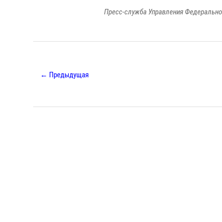
Пресс-служба Управления Федерально
← Предыдущая