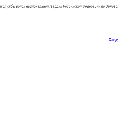
й службы войск национальной гвардии Российской Федерации по Орловс
След