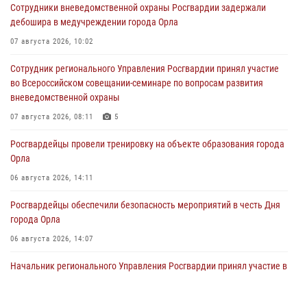
Сотрудники вневедомственной охраны Росгвардии задержали
дебошира в медучреждении города Орла
07 августа 2026, 10:02
Сотрудник регионального Управления Росгвардии принял участие
во Всероссийском совещании-семинаре по вопросам развития
вневедомственной охраны
07 августа 2026, 08:11
5
Росгвардейцы провели тренировку на объекте образования города
Орла
06 августа 2026, 14:11
Росгвардейцы обеспечили безопасность мероприятий в честь Дня
города Орла
06 августа 2026, 14:07
Начальник регионального Управления Росгвардии принял участие в
митинге в честь дня освобождения города Орла
05 августа 2026, 13:16
2