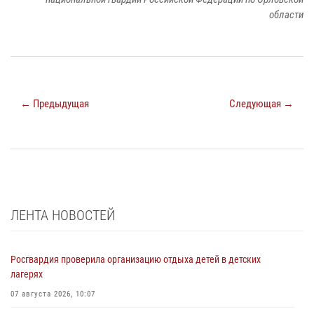
области
← Предыдущая
Следующая →
ЛЕНТА НОВОСТЕЙ
Росгвардия проверила организацию отдыха детей в детских
лагерях
07 августа 2026, 10:07