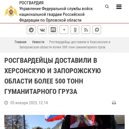
РОСГВАРДИЯ
Управление Федеральной службы войск
национальной гвардии Российской
Федерации по Орловской области
Главная
Новости
Росгвардейцы доставили в Херсонскую и
Запорожскую области более 500 тонн гуманитарного груза
РОСГВАРДЕЙЦЫ ДОСТАВИЛИ В
ХЕРСОНСКУЮ И ЗАПОРОЖСКУЮ
ОБЛАСТИ БОЛЕЕ 500 ТОНН
ГУМАНИТАРНОГО ГРУЗА
05 января 2023, 12:14