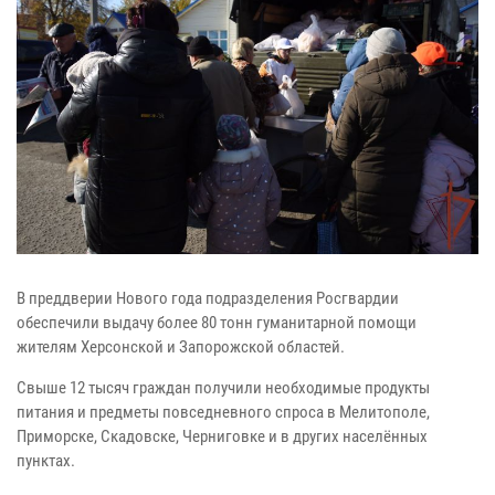
В преддверии Нового года подразделения Росгвардии
обеспечили выдачу более 80 тонн гуманитарной помощи
жителям Херсонской и Запорожской областей.
Свыше 12 тысяч граждан получили необходимые продукты
питания и предметы повседневного спроса в Мелитополе,
Приморске, Скадовске, Черниговке и в других населённых
пунктах.