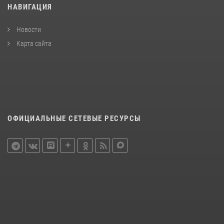
НАВИГАЦИЯ
Новости
Карта сайта
ОФИЦИАЛЬНЫЕ СЕТЕВЫЕ РЕСУРСЫ