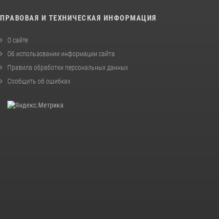
ПРАВОВАЯ И ТЕХНИЧЕСКАЯ ИНФОРМАЦИЯ
О сайте
Об использовании информации сайта
Правила обработки персональных данных
Сообщить об ошибках