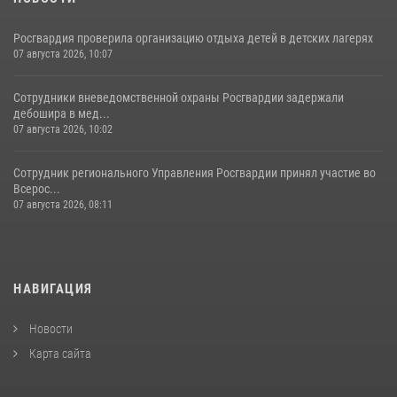
Росгвардия проверила организацию отдыха детей в детских лагерях
07 августа 2026, 10:07
Сотрудники вневедомственной охраны Росгвардии задержали
дебошира в мед...
07 августа 2026, 10:02
Сотрудник регионального Управления Росгвардии принял участие во
Всерос...
07 августа 2026, 08:11
НАВИГАЦИЯ
Новости
Карта сайта