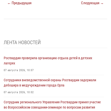
← Предыдущая
Следующая →
ЛЕНТА НОВОСТЕЙ
Росгвардия проверила организацию отдыха детей в детских
лагерях
07 августа 2026, 10:07
Сотрудники вневедомственной охраны Росгвардии задержали
дебошира в медучреждении города Орла
07 августа 2026, 10:02
Сотрудник регионального Управления Росгвардии принял участие
во Всероссийском совещании-семинаре по вопросам развития