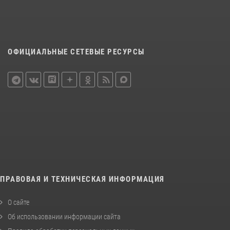
ОФИЦИАЛЬНЫЕ СЕТЕВЫЕ РЕСУРСЫ
ПРАВОВАЯ И ТЕХНИЧЕСКАЯ ИНФОРМАЦИЯ
О сайте
Об использовании информации сайта