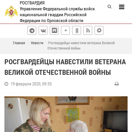
РОСГВАРДИЯ
Управление Федеральной службы войск
национальной гвардии Российской
Федерации по Орловской области
Главная
Новости
Росгвардейцы навестили ветерана Великой
Отечественной войны
РОСГВАРДЕЙЦЫ НАВЕСТИЛИ ВЕТЕРАНА
ВЕЛИКОЙ ОТЕЧЕСТВЕННОЙ ВОЙНЫ
19 февраля 2020, 09:55