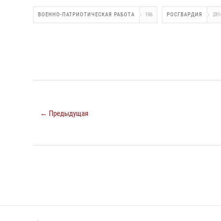
ВОЕННО-ПАТРИОТИЧЕСКАЯ РАБОТА
196
РОСГВАРДИЯ
281
← Предыдущая