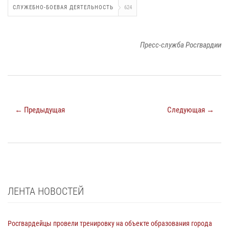
СЛУЖЕБНО-БОЕВАЯ ДЕЯТЕЛЬНОСТЬ
624
Пресс-служба Росгвардии
← Предыдущая
Следующая →
ЛЕНТА НОВОСТЕЙ
Росгвардейцы провели тренировку на объекте образования города