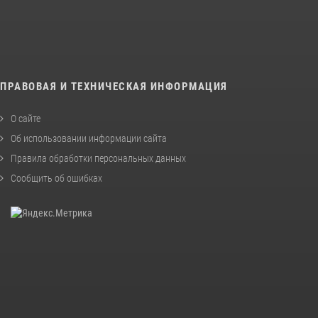
ПРАВОВАЯ И ТЕХНИЧЕСКАЯ ИНФОРМАЦИЯ
О сайте
Об использовании информации сайта
Правила обработки персональных данных
Сообщить об ошибках