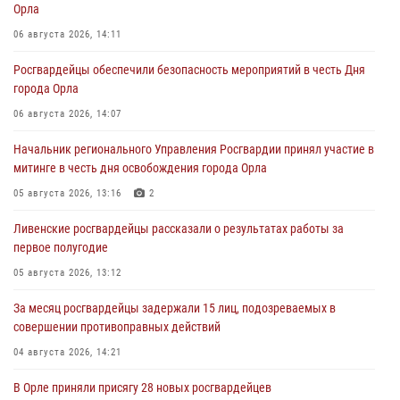
Орла
06 августа 2026, 14:11
Росгвардейцы обеспечили безопасность мероприятий в честь Дня
города Орла
06 августа 2026, 14:07
Начальник регионального Управления Росгвардии принял участие в
митинге в честь дня освобождения города Орла
05 августа 2026, 13:16
2
Ливенские росгвардейцы рассказали о результатах работы за
первое полугодие
05 августа 2026, 13:12
За месяц росгвардейцы задержали 15 лиц, подозреваемых в
совершении противоправных действий
04 августа 2026, 14:21
В Орле приняли присягу 28 новых росгвардейцев