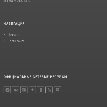
05 августа 2026, 13:12
НАВИГАЦИЯ
Новости
Карта сайта
ОФИЦИАЛЬНЫЕ СЕТЕВЫЕ РЕСУРСЫ