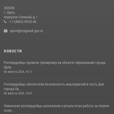
302026
г. Орел,
переулок Соляной, д.1
+ 7 (4862) 59-02-46
uprorl@rosguard.gov.ru
НОВОСТИ
Росгвардейцы провели тренировку на объекте образования города
Орла
06 августа 2026, 14:11
Росгвардейцы обеспечили безопасность мероприятий в честь Дня
города Ор...
06 августа 2026, 14:07
Ливенские росгвардейцы рассказали о результатах работы за первое
полуг...