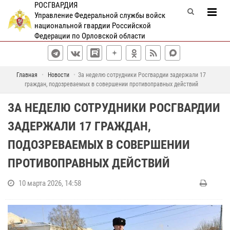
РОСГВАРДИЯ
Управление Федеральной службы войск
национальной гвардии Российской
Федерации по Орловской области
Главная
Новости
За неделю сотрудники Росгвардии задержали 17
граждан, подозреваемых в совершении противоправных действий
ЗА НЕДЕЛЮ СОТРУДНИКИ РОСГВАРДИИ
ЗАДЕРЖАЛИ 17 ГРАЖДАН,
ПОДОЗРЕВАЕМЫХ В СОВЕРШЕНИИ
ПРОТИВОПРАВНЫХ ДЕЙСТВИЙ
10 марта 2026, 14:58