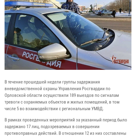
В течение прошедшей недели группы задержания
вневедомственной охраны Управления Росгвардии по
Орловской области осуществили 189 выездов по сигналам
тревоги с охраняемых объектов и жилых помещений, в том
числе 5 во взаимодействии с региональным УМВД.
В рамках проведенных мероприятий за указанный период было
задержано 17 лиц, подозреваемых в совершении
противоправных действий. В отношении 12 из них составлены