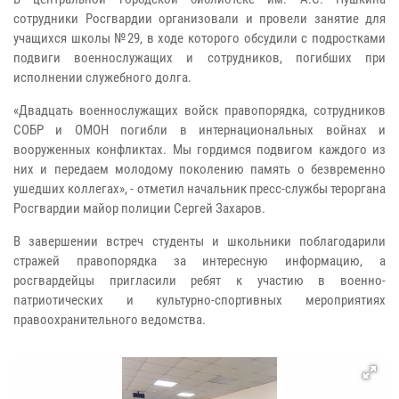
сотрудники Росгвардии организовали и провели занятие для
учащихся школы №29, в ходе которого обсудили с подростками
подвиги военнослужащих и сотрудников, погибших при
исполнении служебного долга.
«Двадцать военнослужащих войск правопорядка, сотрудников
СОБР и ОМОН погибли в интернациональных войнах и
вооруженных конфликтах. Мы гордимся подвигом каждого из
них и передаем молодому поколению память о безвременно
ушедших коллегах», - отметил начальник пресс-службы тероргана
Росгвардии майор полиции Сергей Захаров.
В завершении встреч студенты и школьники поблагодарили
стражей правопорядка за интересную информацию, а
росгвардейцы пригласили ребят к участию в военно-
патриотических и культурно-спортивных мероприятиях
правоохранительного ведомства.