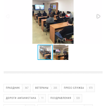
ПРАЗДНИК
367
ВЕТЕРАНЫ
205
ПРЕСС-СЛУЖБА
973
ДОРОГИ АФГАНИСТАНА
11
ПОЗДРАВЛЕНИЯ
320