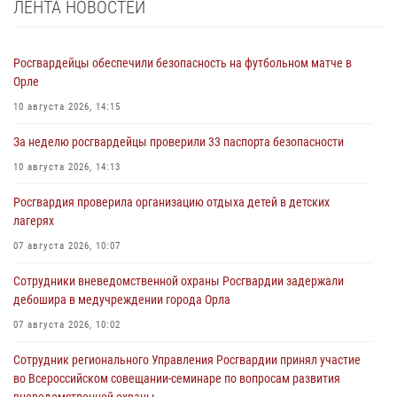
ЛЕНТА НОВОСТЕЙ
Росгвардейцы обеспечили безопасность на футбольном матче в
Орле
10 августа 2026, 14:15
За неделю росгвардейцы проверили 33 паспорта безопасности
10 августа 2026, 14:13
Росгвардия проверила организацию отдыха детей в детских
лагерях
07 августа 2026, 10:07
Сотрудники вневедомственной охраны Росгвардии задержали
дебошира в медучреждении города Орла
07 августа 2026, 10:02
Сотрудник регионального Управления Росгвардии принял участие
во Всероссийском совещании-семинаре по вопросам развития
вневедомственной охраны