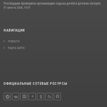
Росгвардия проверила организацию отдыха детей в детских лагерях
07 августа 2026, 10:07
НАВИГАЦИЯ
Новости
Карта сайта
ОФИЦИАЛЬНЫЕ СЕТЕВЫЕ РЕСУРСЫ