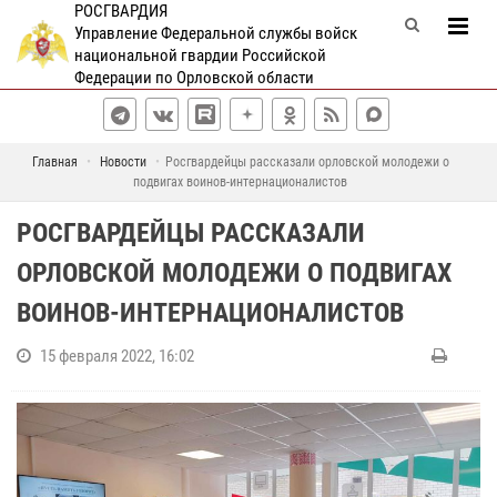
РОСГВАРДИЯ
Управление Федеральной службы войск
национальной гвардии Российской
Федерации по Орловской области
Главная
Новости
Росгвардейцы рассказали орловской молодежи о
подвигах воинов-интернационалистов
РОСГВАРДЕЙЦЫ РАССКАЗАЛИ
ОРЛОВСКОЙ МОЛОДЕЖИ О ПОДВИГАХ
ВОИНОВ-ИНТЕРНАЦИОНАЛИСТОВ
15 февраля 2022, 16:02