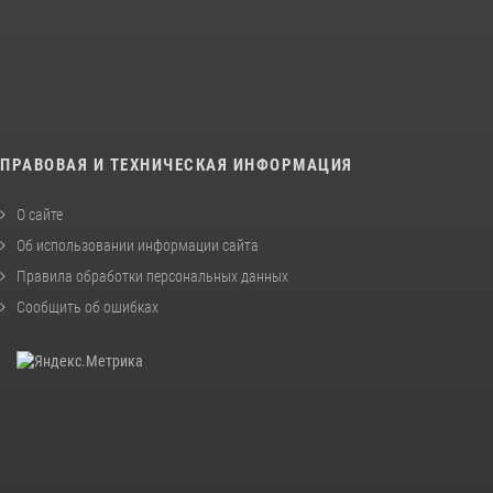
ПРАВОВАЯ И ТЕХНИЧЕСКАЯ ИНФОРМАЦИЯ
О сайте
Об использовании информации сайта
Правила обработки персональных данных
Сообщить об ошибках