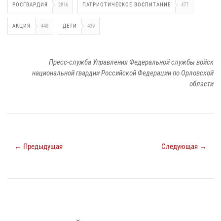
РОСГВАРДИЯ
2816
ПАТРИОТИЧЕСКОЕ ВОСПИТАНИЕ
477
АКЦИЯ
448
ДЕТИ
439
Пресс-служба Управления Федеральной службы войск
национальной гвардии Российской Федерации по Орловской
области
← Предыдущая
Следующая →