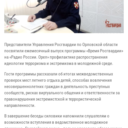
Представители Управления Росгвардии по Орловской области
посвятили ежемесячный выпуск программы «Время Росгвардии»
на «Радио России. Орел» профилактике распространения
идеологии терроризма и экстремизма в молодежной среде.
Гости программы рассказали об итогах межведомственных
проверок мест летнего отдыха детей, способах вовлечения
несовершеннолетних граждан в деятельность преступных
сообществ, рисках виртуального общения и ответственности за
правонарушения экстремистской и террористической
направленности.
В завершение беседы силовики напомнили слушателям о
возможности вступления в ведомственное молодежное