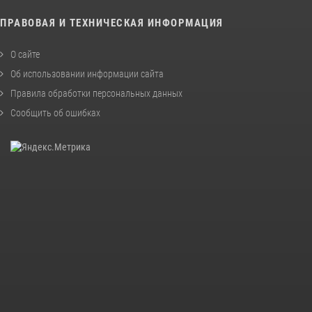
ПРАВОВАЯ И ТЕХНИЧЕСКАЯ ИНФОРМАЦИЯ
О сайте
Об использовании информации сайта
Правила обработки персональных данных
Сообщить об ошибках