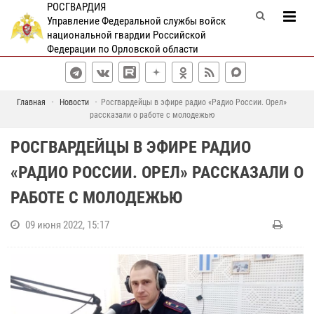
РОСГВАРДИЯ
Управление Федеральной службы войск
национальной гвардии Российской
Федерации по Орловской области
Главная
Новости
Росгвардейцы в эфире радио «Радио России. Орел»
рассказали о работе с молодежью
РОСГВАРДЕЙЦЫ В ЭФИРЕ РАДИО
«РАДИО РОССИИ. ОРЕЛ» РАССКАЗАЛИ О
РАБОТЕ С МОЛОДЕЖЬЮ
09 июня 2022, 15:17