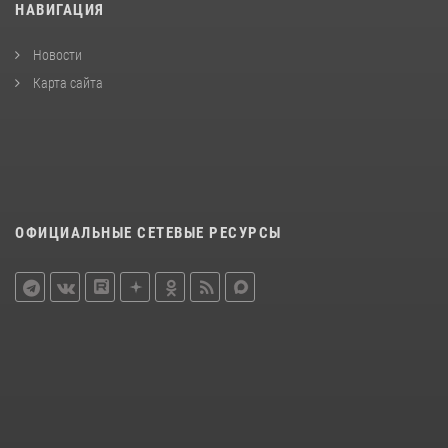
НАВИГАЦИЯ
Новости
Карта сайта
ОФИЦИАЛЬНЫЕ СЕТЕВЫЕ РЕСУРСЫ