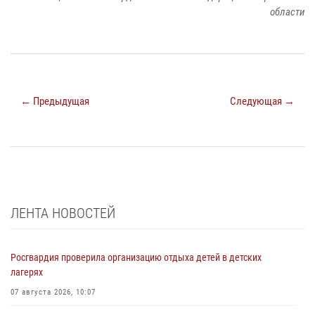
области
← Предыдущая
Следующая →
ЛЕНТА НОВОСТЕЙ
Росгвардия проверила организацию отдыха детей в детских
лагерях
07 августа 2026, 10:07