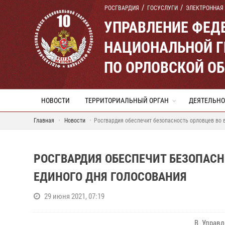
РОСГВАРДИЯ
ГОСУСЛУГИ
ЭЛЕКТРОННАЯ
УПРАВЛЕНИЕ ФЕД
НАЦИОНАЛЬНОЙ Г
ПО ОРЛОВСКОЙ О
НОВОСТИ
ТЕРРИТОРИАЛЬНЫЙ ОРГАН
ДЕЯТЕЛЬНО
Главная
Новости
Росгвардия обеспечит безопасность орловцев во 
РОСГВАРДИЯ ОБЕСПЕЧИТ БЕЗОПАСН
ЕДИНОГО ДНЯ ГОЛОСОВАНИЯ
29 июня 2021, 07:19
В Управл