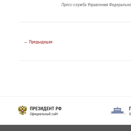
Пресс-служба Управления Федерально
← Предыдущая
ПРЕЗИДЕНТ РФ
Официальный сайт
О