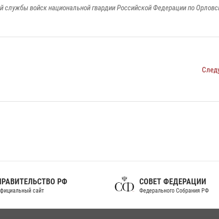
й службы войск национальной гвардии Российской Федерации по Орловс
След
ПРАВИТЕЛЬСТВО РФ
СОВЕТ ФЕДЕРАЦИИ
фициальный сайт
Федерального Собрания РФ