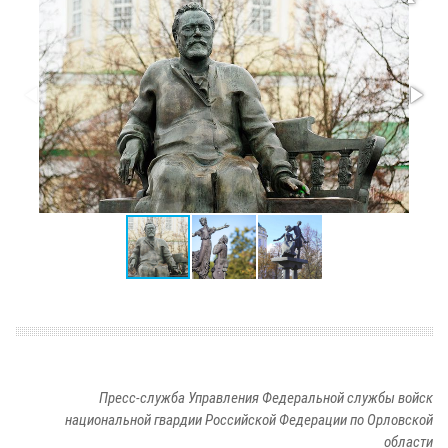
Пресс-служба Управления Федеральной службы войск
национальной гвардии Российской Федерации по Орловской
области