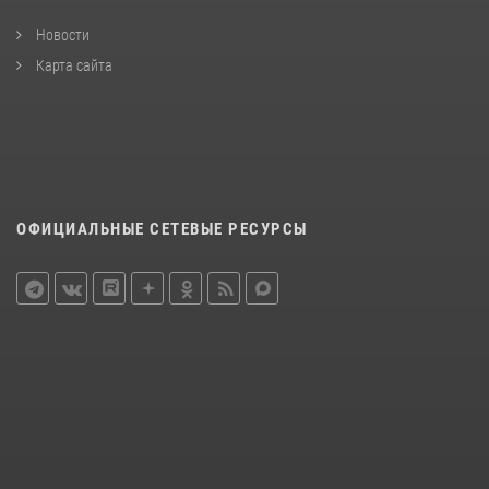
Новости
Карта сайта
ОФИЦИАЛЬНЫЕ СЕТЕВЫЕ РЕСУРСЫ