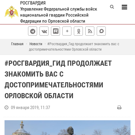
РОСГВАРДИЯ
Управление Федеральной службы войск
национальной гвардии Российской
Федерации по Орловской области
Главная
Новости
#Росгвардия_Гид продолжает знакомить вас с
достопримечательностями Орловской области
#РОСГВАРДИЯ_ГИД ПРОДОЛЖАЕТ
ЗНАКОМИТЬ ВАС С
ДОСТОПРИМЕЧАТЕЛЬНОСТЯМИ
ОРЛОВСКОЙ ОБЛАСТИ
09 января 2019, 11:37