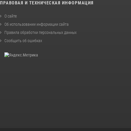
ПРАВОВАЯ И ТЕХНИЧЕСКАЯ ИНФОРМАЦИЯ
О сайте
Об использовании информации сайта
Правила обработки персональных данных
Сообщить об ошибках