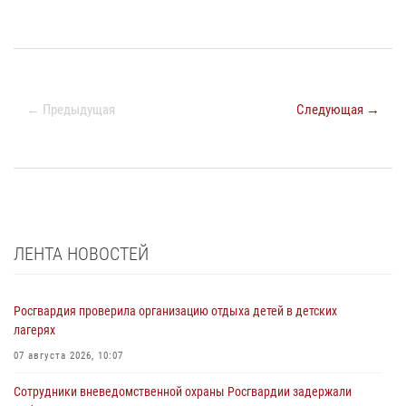
← Предыдущая
Следующая →
ЛЕНТА НОВОСТЕЙ
Росгвардия проверила организацию отдыха детей в детских
лагерях
07 августа 2026, 10:07
Сотрудники вневедомственной охраны Росгвардии задержали