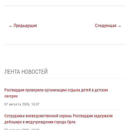
← Предыдущая
Следующая →
ЛЕНТА НОВОСТЕЙ
Росгвардия проверила организацию отдыха детей в детских
лагерях
07 августа 2026, 10:07
Сотрудники вневедомственной охраны Росгвардии задержали
дебошира в медучреждении города Орла