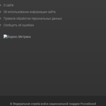
О сайте
Об использовании информации сайта
Правила обработки персональных данных
Сообщить об ошибках
© Федеральная служба войск национальной гвардии Российской