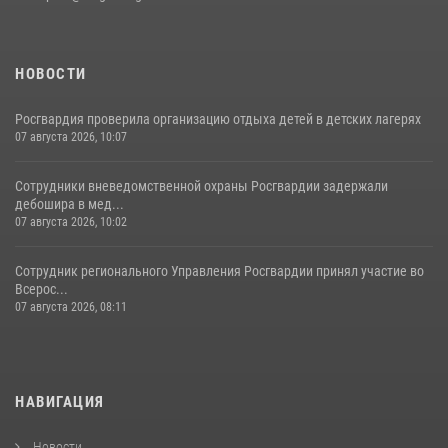
НОВОСТИ
Росгвардия проверила организацию отдыха детей в детских лагерях
07 августа 2026, 10:07
Сотрудники вневедомственной охраны Росгвардии задержали
дебошира в мед...
07 августа 2026, 10:02
Сотрудник регионального Управления Росгвардии принял участие во
Всерос...
07 августа 2026, 08:11
НАВИГАЦИЯ
Новости