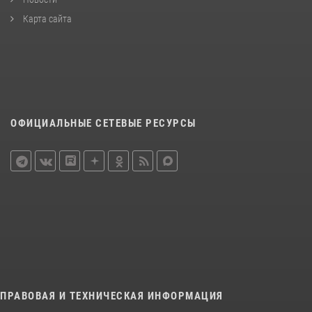
Карта сайта
ОФИЦИАЛЬНЫЕ СЕТЕВЫЕ РЕСУРСЫ
ПРАВОВАЯ И ТЕХНИЧЕСКАЯ ИНФОРМАЦИЯ