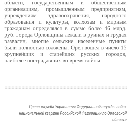
области, государственным и общественным
организациям, промышленным предприятиям,
учреждениям здравоохранения, народного
образования и культуры, колхозам и мирным
гражданам определялся в сумме более 46 млрд.
руб. Города Орловщины лежали в руинах и грудах
развалин, многие сельские населенные пункты
были полностью сожжены. Орел вошел в число 15
крупнейших и старейших русских городов,
наиболее пострадавших во время войны.
Пресс-служба Управления Федеральной службы войск
национальной гвардии Российской Федерации по Орловской
области