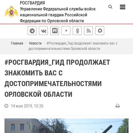
РОСГВАРДИЯ
Управление Федеральной службы войск
национальной гвардии Российской
Федерации по Орловской области
Главная
Новости
#Росгвардия_Гид продолжает знакомить вас с
достопримечательностями Орловской области
#РОСГВАРДИЯ_ГИД ПРОДОЛЖАЕТ
ЗНАКОМИТЬ ВАС С
ДОСТОПРИМЕЧАТЕЛЬНОСТЯМИ
ОРЛОВСКОЙ ОБЛАСТИ
14 мая 2019, 10:26