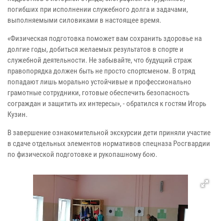
погибших при исполнении служебного долга и задачами,
выполняемыми силовиками в настоящее время.
«Физическая подготовка поможет вам сохранить здоровье на
долгие годы, добиться желаемых результатов в спорте и
служебной деятельности. Не забывайте, что будущий страж
правопорядка должен быть не просто спортсменом. В отряд
попадают лишь морально устойчивые и профессионально
грамотные сотрудники, готовые обеспечить безопасность
сограждан и защитить их интересы», - обратился к гостям Игорь
Кузин.
В завершение ознакомительной экскурсии дети приняли участие
в сдаче отдельных элементов нормативов спецназа Росгвардии
по физической подготовке и рукопашному бою.