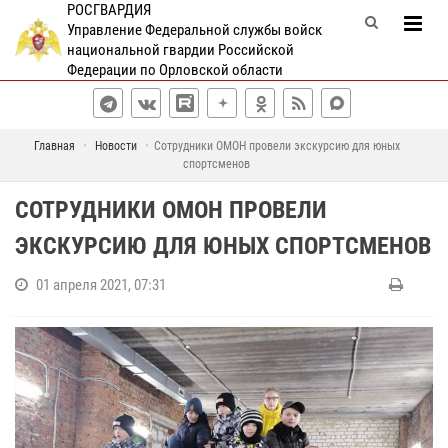
РОСГВАРДИЯ
Управление Федеральной службы войск
национальной гвардии Российской
Федерации по Орловской области
Главная
Новости
Сотрудники ОМОН провели экскурсию для юных
спортсменов
СОТРУДНИКИ ОМОН ПРОВЕЛИ
ЭКСКУРСИЮ ДЛЯ ЮНЫХ СПОРТСМЕНОВ
01 апреля 2021, 07:31