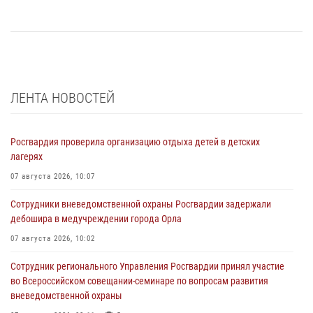
ЛЕНТА НОВОСТЕЙ
Росгвардия проверила организацию отдыха детей в детских
лагерях
07 августа 2026, 10:07
Сотрудники вневедомственной охраны Росгвардии задержали
дебошира в медучреждении города Орла
07 августа 2026, 10:02
Сотрудник регионального Управления Росгвардии принял участие
во Всероссийском совещании-семинаре по вопросам развития
вневедомственной охраны