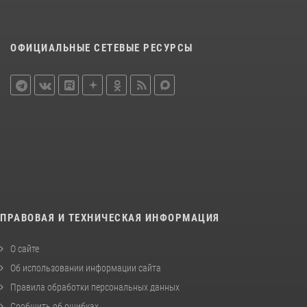
ОФИЦИАЛЬНЫЕ СЕТЕВЫЕ РЕСУРСЫ
ПРАВОВАЯ И ТЕХНИЧЕСКАЯ ИНФОРМАЦИЯ
О сайте
Об использовании информации сайта
Правила обработки персональных данных
Сообщить об ошибках