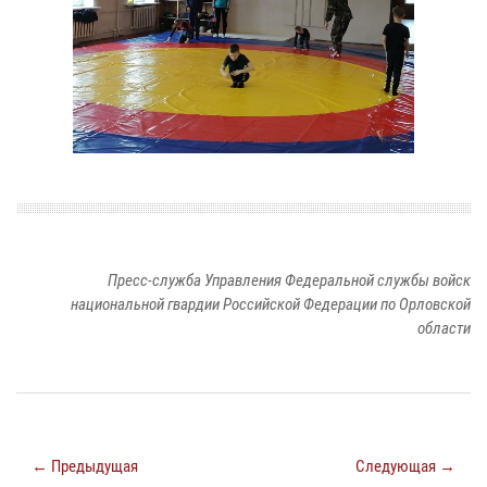
Пресс-служба Управления Федеральной службы войск
национальной гвардии Российской Федерации по Орловской
области
← Предыдущая
Следующая →