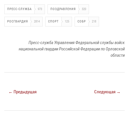
ПРЕСС-СЛУЖБА
973
ПОЗДРАВЛЕНИЯ
320
РОСГВАРДИЯ
2814
СПОРТ
125
СОБР
218
Пресс-служба Управления Федеральной службы войск
национальной гвардии Российской Федерации по Орловской
области
← Предыдущая
Следующая →