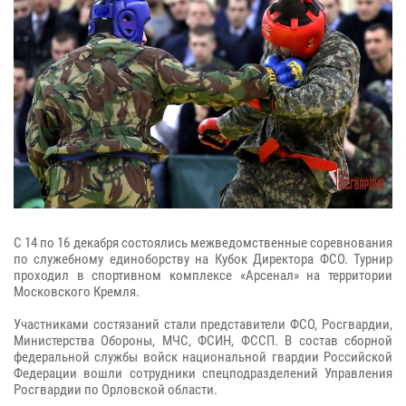
С 14 по 16 декабря состоялись межведомственные соревнования
по служебному единоборству на Кубок Директора ФСО. Турнир
проходил в спортивном комплексе «Арсенал» на территории
Московского Кремля.
Участниками состязаний стали представители ФСО, Росгвардии,
Министерства Обороны, МЧС, ФСИН, ФССП. В состав сборной
федеральной службы войск национальной гвардии Российской
Федерации вошли сотрудники спецподразделений Управления
Росгвардии по Орловской области.