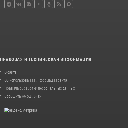
ПРАВОВАЯ И ТЕХНИЧЕСКАЯ ИНФОРМАЦИЯ
О сайте
Об использовании информации сайта
Правила обработки персональных данных
Сообщить об ошибках