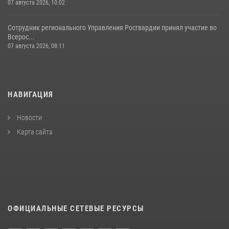
07 августа 2026, 10:02
Сотрудник регионального Управления Росгвардии принял участие во
Всерос...
07 августа 2026, 08:11
НАВИГАЦИЯ
Новости
Карта сайта
ОФИЦИАЛЬНЫЕ СЕТЕВЫЕ РЕСУРСЫ