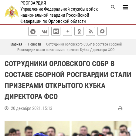
РОСГВАРДИЯ
Управление Федеральной службы войск
национальной гвардии Российской
Федерации по Орловской области
Главная
Новости
Сотрудники орловского СОБР в составе сборной
Росгвардии стали призерами открытого Кубка Директора ФСО
СОТРУДНИКИ ОРЛОВСКОГО СОБР В
СОСТАВЕ СБОРНОЙ РОСГВАРДИИ СТАЛИ
ПРИЗЕРАМИ ОТКРЫТОГО КУБКА
ДИРЕКТОРА ФСО
20 декабря 2021, 15:13