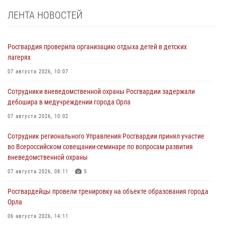
ЛЕНТА НОВОСТЕЙ
Росгвардия проверила организацию отдыха детей в детских
лагерях
07 августа 2026, 10:07
Сотрудники вневедомственной охраны Росгвардии задержали
дебошира в медучреждении города Орла
07 августа 2026, 10:02
Сотрудник регионального Управления Росгвардии принял участие
во Всероссийском совещании-семинаре по вопросам развития
вневедомственной охраны
07 августа 2026, 08:11
5
Росгвардейцы провели тренировку на объекте образования города
Орла
06 августа 2026, 14:11