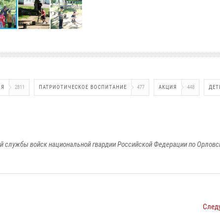
ИЯ
2811
ПАТРИОТИЧЕСКОЕ ВОСПИТАНИЕ
477
АКЦИЯ
448
ДЕТ
й службы войск национальной гвардии Российской Федерации по Орловс
След