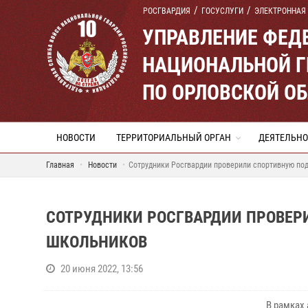
РОСГВАРДИЯ
ГОСУСЛУГИ
ЭЛЕКТРОННАЯ
УПРАВЛЕНИЕ ФЕД
НАЦИОНАЛЬНОЙ Г
ПО ОРЛОВСКОЙ О
НОВОСТИ
ТЕРРИТОРИАЛЬНЫЙ ОРГАН
ДЕЯТЕЛЬНО
Главная
Новости
Сотрудники Росгвардии проверили спортивную по
СОТРУДНИКИ РОСГВАРДИИ ПРОВЕР
ШКОЛЬНИКОВ
20 июня 2022, 13:56
В рамках