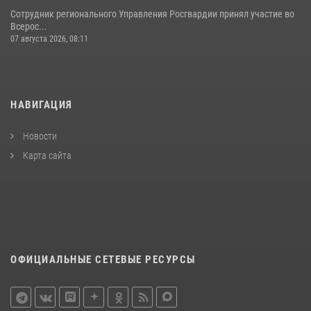
Сотрудник регионального Управления Росгвардии принял участие во
Всерос...
07 августа 2026, 08:11
НАВИГАЦИЯ
Новости
Карта сайта
ОФИЦИАЛЬНЫЕ СЕТЕВЫЕ РЕСУРСЫ