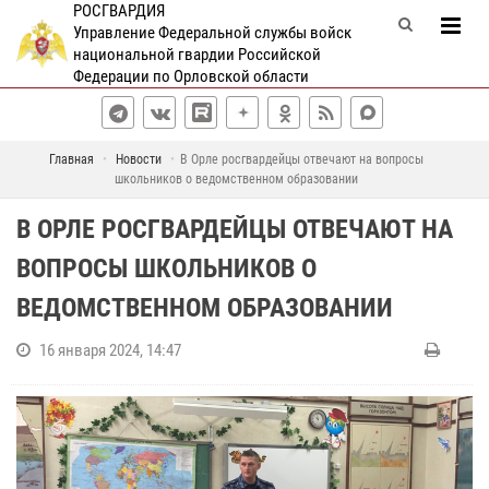
РОСГВАРДИЯ
Управление Федеральной службы войск
национальной гвардии Российской
Федерации по Орловской области
Главная
Новости
В Орле росгвардейцы отвечают на вопросы
школьников о ведомственном образовании
В ОРЛЕ РОСГВАРДЕЙЦЫ ОТВЕЧАЮТ НА
ВОПРОСЫ ШКОЛЬНИКОВ О
ВЕДОМСТВЕННОМ ОБРАЗОВАНИИ
16 января 2024, 14:47