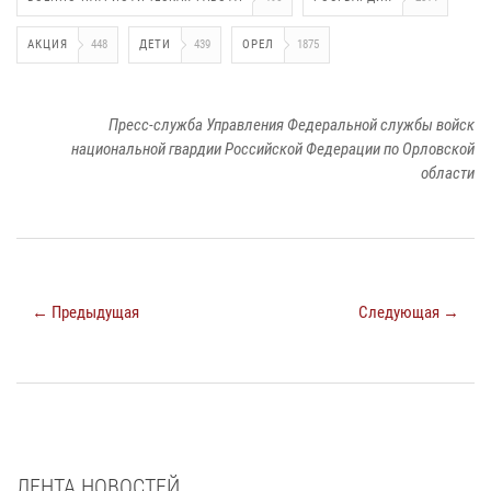
АКЦИЯ
448
ДЕТИ
439
ОРЕЛ
1875
Пресс-служба Управления Федеральной службы войск
национальной гвардии Российской Федерации по Орловской
области
← Предыдущая
Следующая →
ЛЕНТА НОВОСТЕЙ