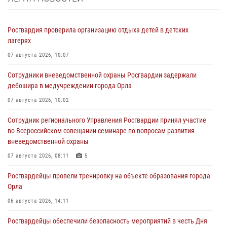
Росгвардия проверила организацию отдыха детей в детских
лагерях
07 августа 2026, 10:07
Сотрудники вневедомственной охраны Росгвардии задержали
дебошира в медучреждении города Орла
07 августа 2026, 10:02
Сотрудник регионального Управления Росгвардии принял участие
во Всероссийском совещании-семинаре по вопросам развития
вневедомственной охраны
07 августа 2026, 08:11
5
Росгвардейцы провели тренировку на объекте образования города
Орла
06 августа 2026, 14:11
Росгвардейцы обеспечили безопасность мероприятий в честь Дня