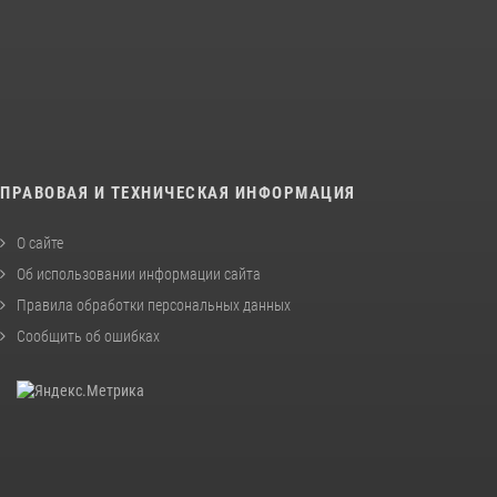
ПРАВОВАЯ И ТЕХНИЧЕСКАЯ ИНФОРМАЦИЯ
О сайте
Об использовании информации сайта
Правила обработки персональных данных
Сообщить об ошибках