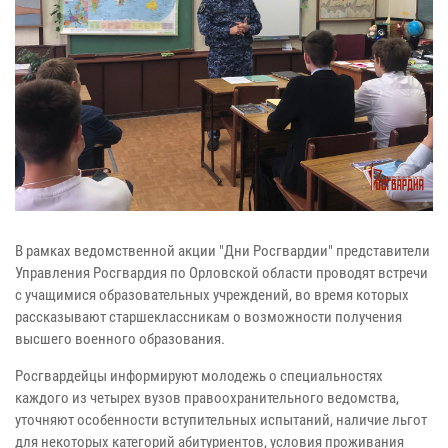
В рамках ведомственной акции "Дни Росгвардии" представители
Управления Росгвардия по Орловской области проводят встречи
с учащимися образовательных учреждений, во время которых
рассказывают старшеклассникам о возможности получения
высшего военного образования.
Росгвардейцы информируют молодежь о специальностях
каждого из четырех вузов правоохранительного ведомства,
уточняют особенности вступительных испытаний, наличие льгот
для некоторых категорий абитуриентов, условия проживания