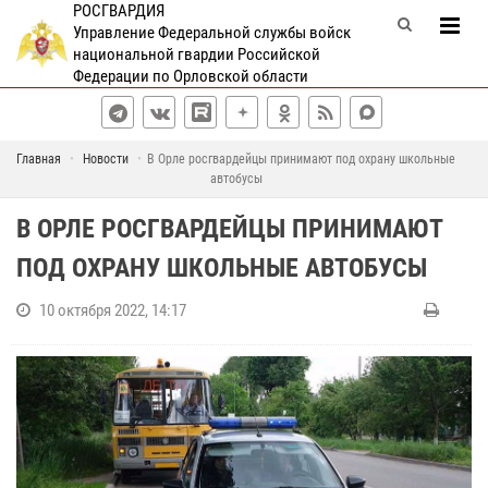
РОСГВАРДИЯ
Управление Федеральной службы войск
национальной гвардии Российской
Федерации по Орловской области
Главная
Новости
В Орле росгвардейцы принимают под охрану школьные
автобусы
В ОРЛЕ РОСГВАРДЕЙЦЫ ПРИНИМАЮТ
ПОД ОХРАНУ ШКОЛЬНЫЕ АВТОБУСЫ
10 октября 2022, 14:17