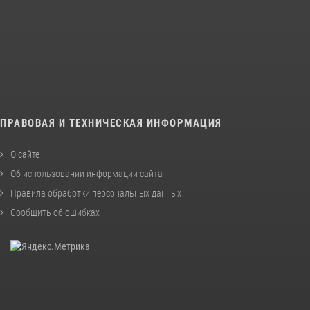
ПРАВОВАЯ И ТЕХНИЧЕСКАЯ ИНФОРМАЦИЯ
О сайте
Об использовании информации сайта
Правила обработки персональных данных
Сообщить об ошибках