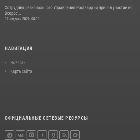
Сотрудник регионального Управления Росгвардии принял участие во
Всерос...
07 августа 2026, 08:11
НАВИГАЦИЯ
Новости
Карта сайта
ОФИЦИАЛЬНЫЕ СЕТЕВЫЕ РЕСУРСЫ