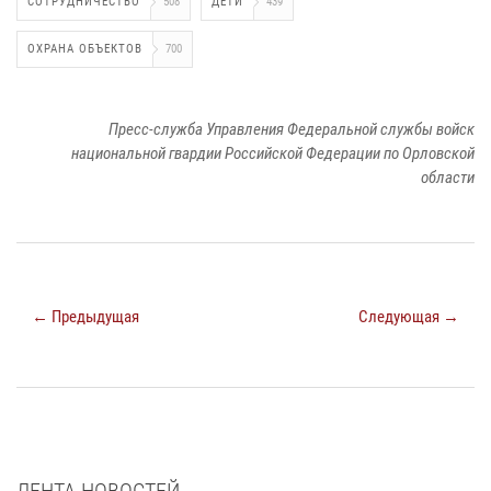
СОТРУДНИЧЕСТВО
508
ДЕТИ
439
ОХРАНА ОБЪЕКТОВ
700
Пресс-служба Управления Федеральной службы войск
национальной гвардии Российской Федерации по Орловской
области
← Предыдущая
Следующая →