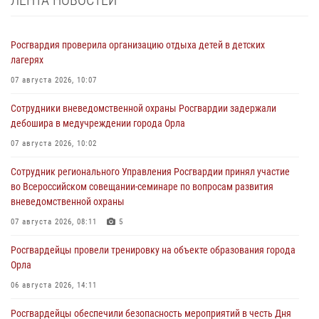
ЛЕНТА НОВОСТЕЙ
Росгвардия проверила организацию отдыха детей в детских
лагерях
07 августа 2026, 10:07
Сотрудники вневедомственной охраны Росгвардии задержали
дебошира в медучреждении города Орла
07 августа 2026, 10:02
Сотрудник регионального Управления Росгвардии принял участие
во Всероссийском совещании-семинаре по вопросам развития
вневедомственной охраны
07 августа 2026, 08:11
5
Росгвардейцы провели тренировку на объекте образования города
Орла
06 августа 2026, 14:11
Росгвардейцы обеспечили безопасность мероприятий в честь Дня