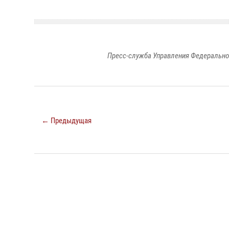
Пресс-служба Управления Федерально
← Предыдущая