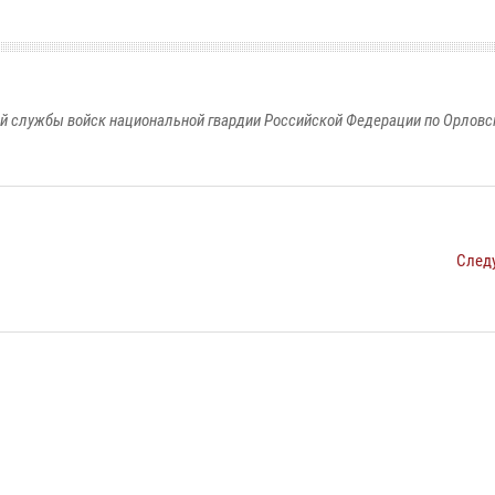
й службы войск национальной гвардии Российской Федерации по Орловс
След