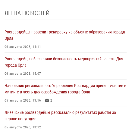
ЛЕНТА НОВОСТЕЙ
Росгвардейцы провели тренировку на объекте образования города
Орла
06 августа 2026, 14:11
Росгвардейцы обеспечили безопасность мероприятий в честь Дня
города Орла
06 августа 2026, 14:07
Начальник регионального Управления Росгвардии принял участие в
митинге в честь дня освобождения города Орла
05 августа 2026, 13:16
2
Ливенские росгвардейцы рассказали о результатах работы за
первое полугодие
05 августа 2026, 13:12