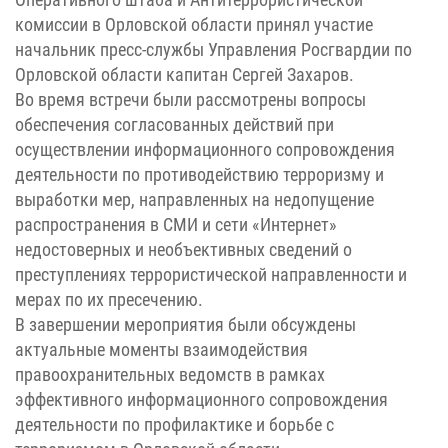
комиссии в Орловской области принял участие
начальник пресс-службы Управления Росгвардии по
Орловской области капитан Сергей Захаров.
Во время встречи были рассмотрены вопросы
обеспечения согласованных действий при
осуществлении информационного сопровождения
деятельности по противодействию терроризму и
выработки мер, направленных на недопущение
распространения в СМИ и сети «Интернет»
недостоверных и необъективных сведений о
преступлениях террористической направленности и
мерах по их пресечению.
В завершении мероприятия были обсуждены
актуальные моменты взаимодействия
правоохранительных ведомств в рамках
эффективного информационного сопровождения
деятельности по профилактике и борьбе с