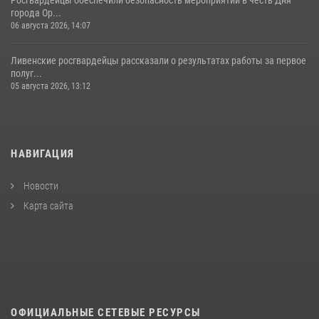
города Ор...
06 августа 2026, 14:07
Ливенские росгвардейцы рассказали о результатах работы за первое
полуг...
05 августа 2026, 13:12
НАВИГАЦИЯ
Новости
Карта сайта
ОФИЦИАЛЬНЫЕ СЕТЕВЫЕ РЕСУРСЫ