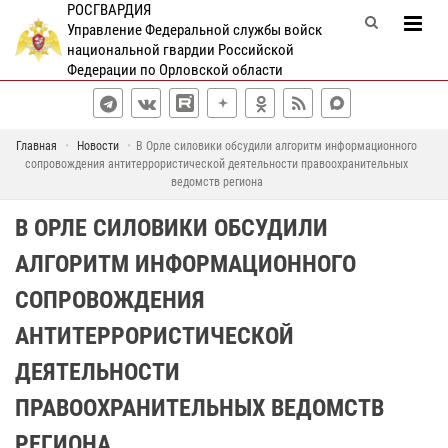
РОСГВАРДИЯ
Управление Федеральной службы войск
национальной гвардии Российской
Федерации по Орловской области
Главная
Новости
В Орле силовики обсудили алгоритм информационного
сопровождения антитеррористической деятельности правоохранительных
ведомств региона
В ОРЛЕ СИЛОВИКИ ОБСУДИЛИ
АЛГОРИТМ ИНФОРМАЦИОННОГО
СОПРОВОЖДЕНИЯ
АНТИТЕРРОРИСТИЧЕСКОЙ
ДЕЯТЕЛЬНОСТИ
ПРАВООХРАНИТЕЛЬНЫХ ВЕДОМСТВ
РЕГИОНА