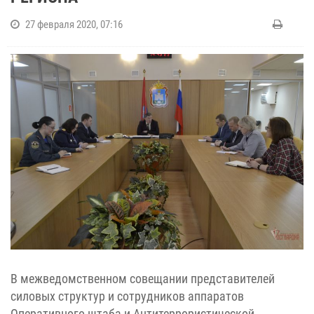
27 февраля 2020, 07:16
В межведомственном совещании представителей
силовых структур и сотрудников аппаратов
Оперативного штаба и Антитеррористической