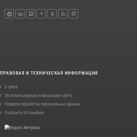
ПРАВОВАЯ И ТЕХНИЧЕСКАЯ ИНФОРМАЦИЯ
О сайте
Об использовании информации сайта
Правила обработки персональных данных
Сообщить об ошибках