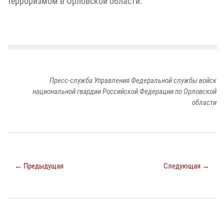
терроризмом в Орловской области.
Пресс-служба Управления Федеральной службы войск
национальной гвардии Российской Федерации по Орловской
области
← Предыдущая
Следующая →