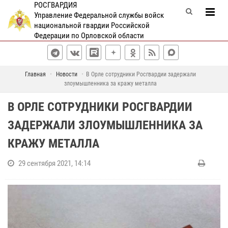
РОСГВАРДИЯ
Управление Федеральной службы войск
национальной гвардии Российской
Федерации по Орловской области
Главная
Новости
В Орле сотрудники Росгвардии задержали
злоумышленника за кражу металла
В ОРЛЕ СОТРУДНИКИ РОСГВАРДИИ
ЗАДЕРЖАЛИ ЗЛОУМЫШЛЕННИКА ЗА
КРАЖУ МЕТАЛЛА
29 сентября 2021, 14:14