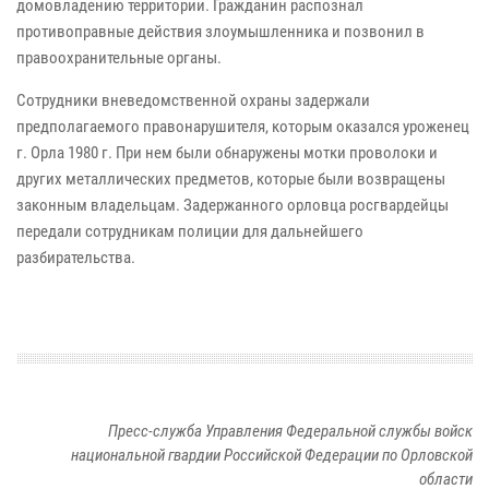
домовладению территории. Гражданин распознал
противоправные действия злоумышленника и позвонил в
правоохранительные органы.
Сотрудники вневедомственной охраны задержали
предполагаемого правонарушителя, которым оказался уроженец
г. Орла 1980 г. При нем были обнаружены мотки проволоки и
других металлических предметов, которые были возвращены
законным владельцам. Задержанного орловца росгвардейцы
передали сотрудникам полиции для дальнейшего
разбирательства.
Пресс-служба Управления Федеральной службы войск
национальной гвардии Российской Федерации по Орловской
области