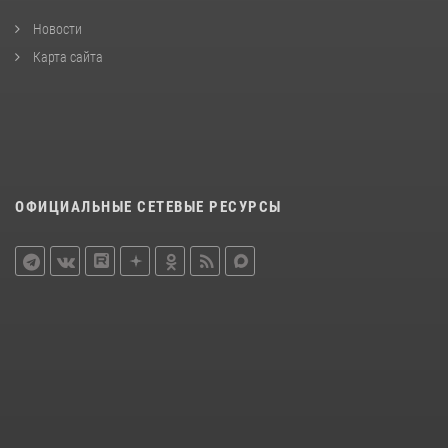
Новости
Карта сайта
ОФИЦИАЛЬНЫЕ СЕТЕВЫЕ РЕСУРСЫ