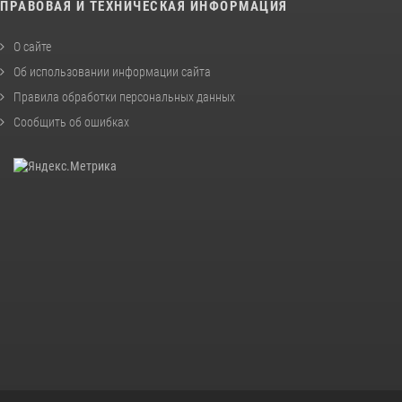
ПРАВОВАЯ И ТЕХНИЧЕСКАЯ ИНФОРМАЦИЯ
О сайте
Об использовании информации сайта
Правила обработки персональных данных
Сообщить об ошибках