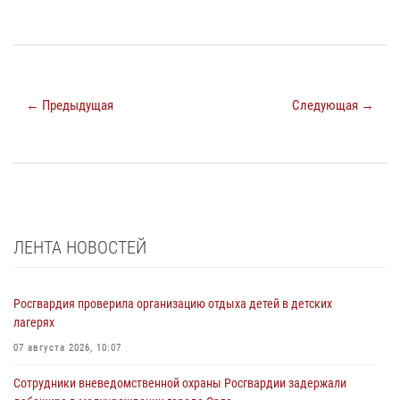
← Предыдущая
Следующая →
ЛЕНТА НОВОСТЕЙ
Росгвардия проверила организацию отдыха детей в детских
лагерях
07 августа 2026, 10:07
Сотрудники вневедомственной охраны Росгвардии задержали