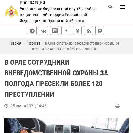
РОСГВАРДИЯ
Управление Федеральной службы войск
национальной гвардии Российской
Федерации по Орловской области
Главная
Новости
В Орле сотрудники вневедомственной охраны за
полгода пресекли более 120 преступлений
В ОРЛЕ СОТРУДНИКИ
ВНЕВЕДОМСТВЕННОЙ ОХРАНЫ ЗА
ПОЛГОДА ПРЕСЕКЛИ БОЛЕЕ 120
ПРЕСТУПЛЕНИЙ
25 июня 2021, 14:46