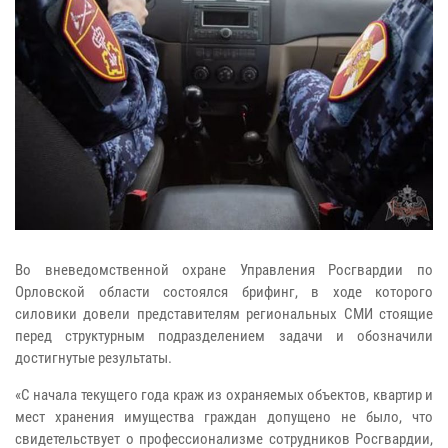
Во вневедомственной охране Управления Росгвардии по
Орловской области состоялся брифинг, в ходе которого
силовики довели представителям региональных СМИ стоящие
перед структурным подразделением задачи и обозначили
достигнутые результаты.
«С начала текущего года краж из охраняемых объектов, квартир и
мест хранения имущества граждан допущено не было, что
свидетельствует о профессионализме сотрудников Росгвардии,