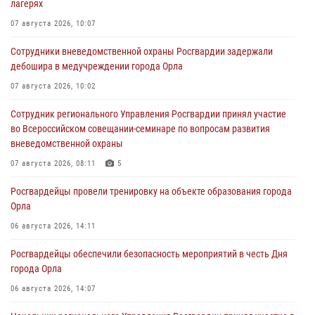
лагерях
07 августа 2026, 10:07
Сотрудники вневедомственной охраны Росгвардии задержали
дебошира в медучреждении города Орла
07 августа 2026, 10:02
Сотрудник регионального Управления Росгвардии принял участие
во Всероссийском совещании-семинаре по вопросам развития
вневедомственной охраны
07 августа 2026, 08:11
5
Росгвардейцы провели тренировку на объекте образования города
Орла
06 августа 2026, 14:11
Росгвардейцы обеспечили безопасность мероприятий в честь Дня
города Орла
06 августа 2026, 14:07