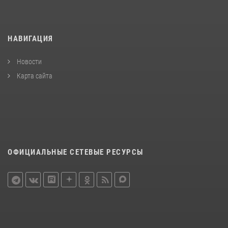
НАВИГАЦИЯ
Новости
Карта сайта
ОФИЦИАЛЬНЫЕ СЕТЕВЫЕ РЕСУРСЫ