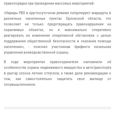
правопорядка при проведении массовых мероприятий.
«Наряды УВО в круглосуточном режиме патрулируют маршруты в
различных населенных пунктах Орловской области, что
позволяет не только предотвращать правонарушения на
охраняемых объектах, но и максимально оперативно
реагировать на изменение оперативной обстановки с целью
поддержания общественной безопасности и оказания помощи
населению», - пояснил участникам брифинга начальник
управления вневедомственной охраны.
В ходе мероприятия правоохранители напомнили об
особенностях охраны недвижимого имущества и автотранспорта
в разгар сезона летних отпусков, а также дали рекомендации о
том, как самостоятельно защитить свое жилище от
злоумышленников.