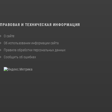
ПРАВОВАЯ И ТЕХНИЧЕСКАЯ ИНФОРМАЦИЯ
О сайте
Об использовании информации сайта
Правила обработки персональных данных
Сообщить об ошибках