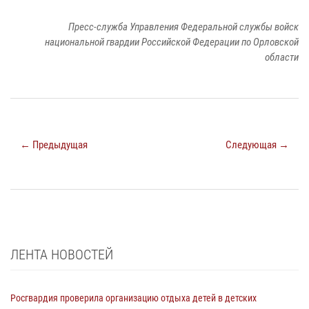
Пресс-служба Управления Федеральной службы войск
национальной гвардии Российской Федерации по Орловской
области
← Предыдущая
Следующая →
ЛЕНТА НОВОСТЕЙ
Росгвардия проверила организацию отдыха детей в детских