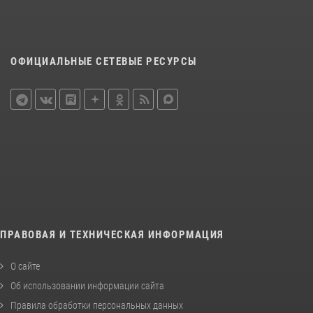
ОФИЦИАЛЬНЫЕ СЕТЕВЫЕ РЕСУРСЫ
ПРАВОВАЯ И ТЕХНИЧЕСКАЯ ИНФОРМАЦИЯ
О сайте
Об использовании информации сайта
Правила обработки персональных данных