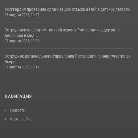
Росгвардия проверила организацию отдыха детей в детских лагерях
07 августа 2026, 10:07
Сотрудники вневедомственной охраны Росгвардии задержали
дебошира в мед...
07 августа 2026, 10:02
Сотрудник регионального Управления Росгвардии принял участие во
Всерос...
07 августа 2026, 08:11
НАВИГАЦИЯ
Новости
Карта сайта