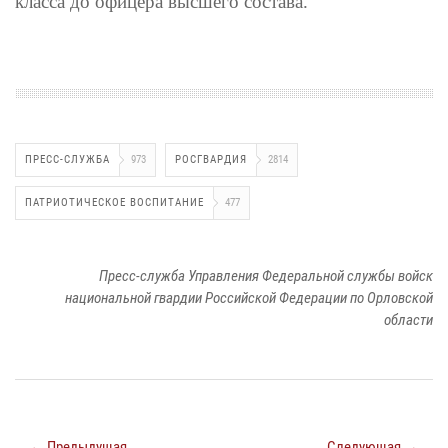
класса до офицера высшего состава.
ПРЕСС-СЛУЖБА
973
РОСГВАРДИЯ
2814
ПАТРИОТИЧЕСКОЕ ВОСПИТАНИЕ
477
Пресс-служба Управления Федеральной службы войск
национальной гвардии Российской Федерации по Орловской
области
← Предыдущая
Следующая →