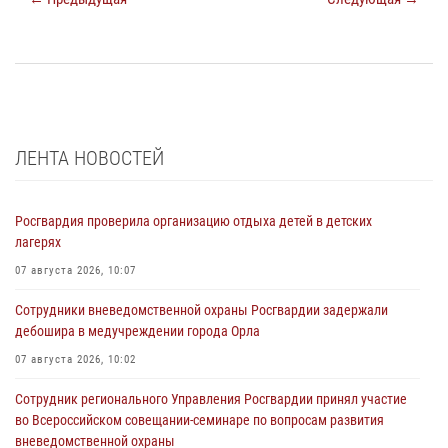
ЛЕНТА НОВОСТЕЙ
Росгвардия проверила организацию отдыха детей в детских
лагерях
07 августа 2026, 10:07
Сотрудники вневедомственной охраны Росгвардии задержали
дебошира в медучреждении города Орла
07 августа 2026, 10:02
Сотрудник регионального Управления Росгвардии принял участие
во Всероссийском совещании-семинаре по вопросам развития
вневедомственной охраны