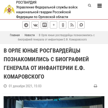
РОСГВАРДИЯ
Управление Федеральной службы войск
национальной гвардии Российской
Федерации по Орловской области
Главная
Новости
В Орле юные росгвардейцы познакомились с
биографией генерала от инфантерии Е.Ф. Комаровского
В ОРЛЕ ЮНЫЕ РОСГВАРДЕЙЦЫ
ПОЗНАКОМИЛИСЬ С БИОГРАФИЕЙ
ГЕНЕРАЛА ОТ ИНФАНТЕРИИ Е.Ф.
КОМАРОВСКОГО
01 декабря 2021, 15:03