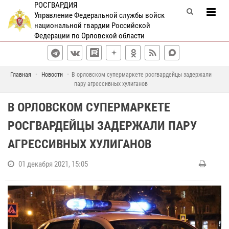
РОСГВАРДИЯ
Управление Федеральной службы войск
национальной гвардии Российской
Федерации по Орловской области
Главная
Новости
В орловском супермаркете росгвардейцы задержали
пару агрессивных хулиганов
В ОРЛОВСКОМ СУПЕРМАРКЕТЕ
РОСГВАРДЕЙЦЫ ЗАДЕРЖАЛИ ПАРУ
АГРЕССИВНЫХ ХУЛИГАНОВ
01 декабря 2021, 15:05