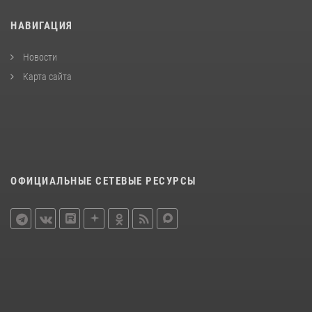
НАВИГАЦИЯ
Новости
Карта сайта
ОФИЦИАЛЬНЫЕ СЕТЕВЫЕ РЕСУРСЫ