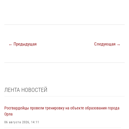
← Предыдущая
Следующая →
ЛЕНТА НОВОСТЕЙ
Росгвардейцы провели тренировку на объекте образования города
Орла
06 августа 2026, 14:11