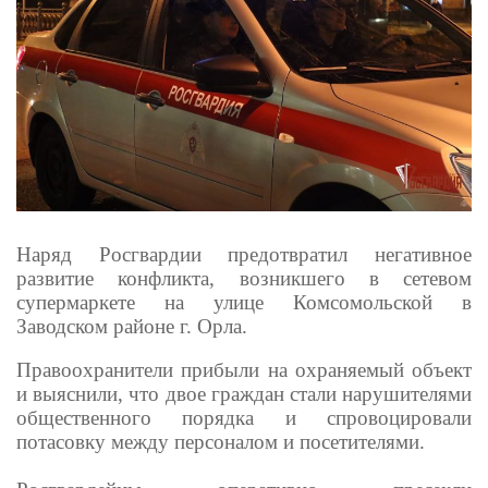
Наряд Росгвардии предотвратил негативное
развитие конфликта, возникшего в сетевом
супермаркете на улице Комсомольской в
Заводском районе г. Орла.
Правоохранители прибыли на охраняемый объект
и выяснили, что двое граждан стали нарушителями
общественного порядка и спровоцировали
потасовку между персоналом и посетителями.