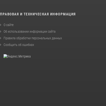
ПРАВОВАЯ И ТЕХНИЧЕСКАЯ ИНФОРМАЦИЯ
О сайте
Об использовании информации сайта
Правила обработки персональных данных
Сообщить об ошибках