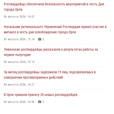
Росгвардейцы обеспечили безопасность мероприятий в честь Дня
города Орла
06 августа 2026, 14:07
Начальник регионального Управления Росгвардии принял участие в
митинге в честь дня освобождения города Орла
05 августа 2026, 13:16
2
Ливенские росгвардейцы рассказали о результатах работы за
первое полугодие
05 августа 2026, 13:12
За месяц росгвардейцы задержали 15 лиц, подозреваемых в
совершении противоправных действий
04 августа 2026, 14:21
В Орле приняли присягу 28 новых росгвардейцев
04 августа 2026, 14:06
2
За месяц росгвардейцы приняли от граждан более 800 заявлений о