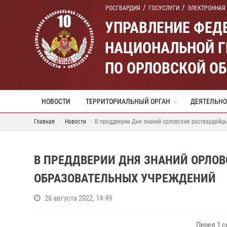
РОСГВАРДИЯ
ГОСУСЛУГИ
ЭЛЕКТРОННАЯ
УПРАВЛЕНИЕ ФЕД
НАЦИОНАЛЬНОЙ Г
ПО ОРЛОВСКОЙ О
НОВОСТИ
ТЕРРИТОРИАЛЬНЫЙ ОРГАН
ДЕЯТЕЛЬНО
Главная
Новости
В преддверии Дня знаний орловские росгвардейц
В ПРЕДДВЕРИИ ДНЯ ЗНАНИЙ ОРЛОВ
ОБРАЗОВАТЕЛЬНЫХ УЧРЕЖДЕНИЙ
26 августа 2022, 14:49
Перед 1 