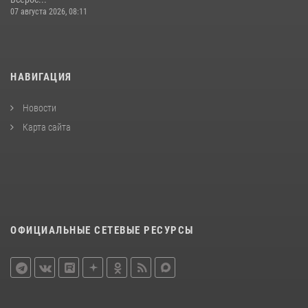
07 августа 2026, 08:11
НАВИГАЦИЯ
Новости
Карта сайта
ОФИЦИАЛЬНЫЕ СЕТЕВЫЕ РЕСУРСЫ