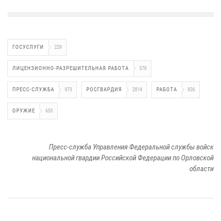
ГОСУСЛУГИ
229
ЛИЦЕНЗИОННО-РАЗРЕШИТЕЛЬНАЯ РАБОТА
579
ПРЕСС-СЛУЖБА
973
РОСГВАРДИЯ
2814
РАБОТА
926
ОРУЖИЕ
653
Пресс-служба Управления Федеральной службы войск
национальной гвардии Российской Федерации по Орловской
области