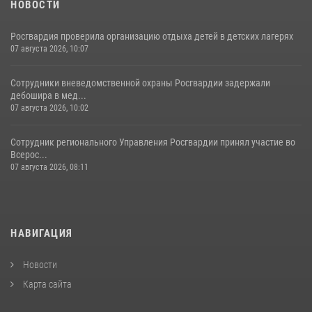
НОВОСТИ
Росгвардия проверила организацию отдыха детей в детских лагерях
07 августа 2026, 10:07
Сотрудники вневедомственной охраны Росгвардии задержали
дебошира в мед...
07 августа 2026, 10:02
Сотрудник регионального Управления Росгвардии принял участие во
Всерос...
07 августа 2026, 08:11
НАВИГАЦИЯ
Новости
Карта сайта