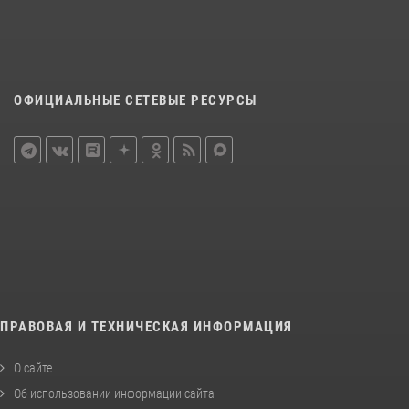
ОФИЦИАЛЬНЫЕ СЕТЕВЫЕ РЕСУРСЫ
ПРАВОВАЯ И ТЕХНИЧЕСКАЯ ИНФОРМАЦИЯ
О сайте
Об использовании информации сайта