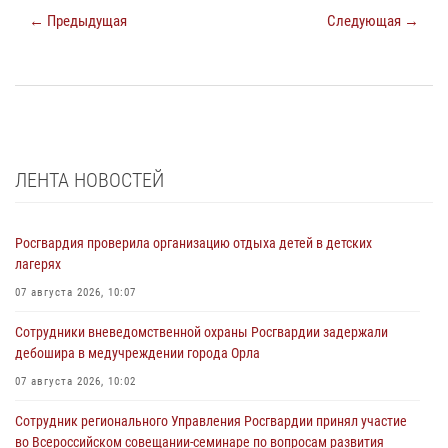
← Предыдущая
Следующая →
ЛЕНТА НОВОСТЕЙ
Росгвардия проверила организацию отдыха детей в детских
лагерях
07 августа 2026, 10:07
Сотрудники вневедомственной охраны Росгвардии задержали
дебошира в медучреждении города Орла
07 августа 2026, 10:02
Сотрудник регионального Управления Росгвардии принял участие
во Всероссийском совещании-семинаре по вопросам развития