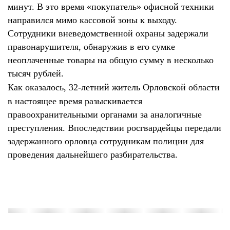
минут. В это время «покупатель» офисной техники
направился мимо кассовой зоны к выходу.
Сотрудники вневедомственной охраны задержали
правонарушителя, обнаружив в его сумке
неоплаченные товары на общую сумму в несколько
тысяч рублей.
Как оказалось, 32-летний житель Орловской области
в настоящее время разыскивается
правоохранительными органами за аналогичные
преступления. Впоследствии росгвардейцы передали
задержанного орловца сотрудникам полиции для
проведения дальнейшего разбирательства.