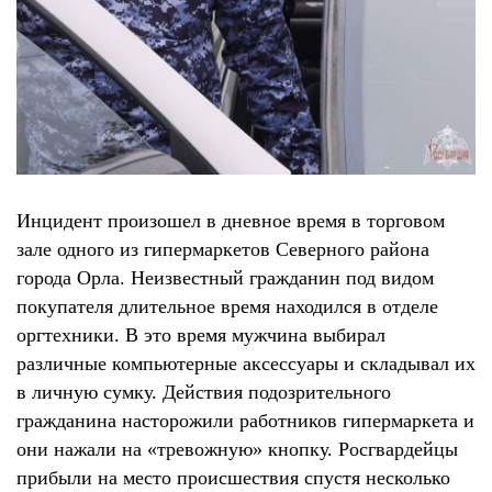
Инцидент произошел в дневное время в торговом
зале одного из гипермаркетов Северного района
города Орла. Неизвестный гражданин под видом
покупателя длительное время находился в отделе
оргтехники. В это время мужчина выбирал
различные компьютерные аксессуары и складывал их
в личную сумку. Действия подозрительного
гражданина насторожили работников гипермаркета и
они нажали на «тревожную» кнопку. Росгвардейцы
прибыли на место происшествия спустя несколько