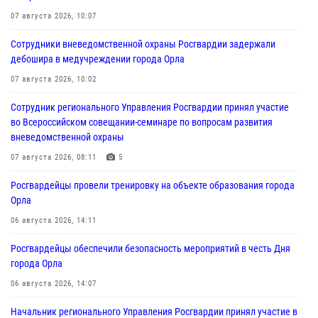
07 августа 2026, 10:07
Сотрудники вневедомственной охраны Росгвардии задержали
дебошира в медучреждении города Орла
07 августа 2026, 10:02
Сотрудник регионального Управления Росгвардии принял участие
во Всероссийском совещании-семинаре по вопросам развития
вневедомственной охраны
07 августа 2026, 08:11
5
Росгвардейцы провели тренировку на объекте образования города
Орла
06 августа 2026, 14:11
Росгвардейцы обеспечили безопасность мероприятий в честь Дня
города Орла
06 августа 2026, 14:07
Начальник регионального Управления Росгвардии принял участие в