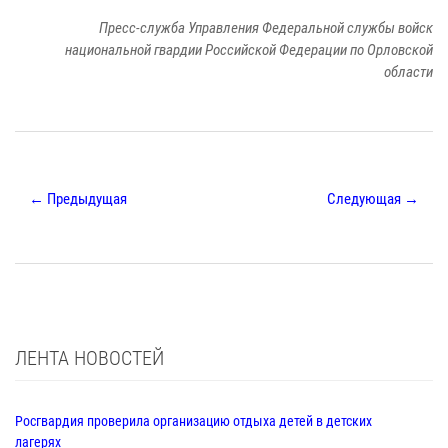
Пресс-служба Управления Федеральной службы войск
национальной гвардии Российской Федерации по Орловской
области
← Предыдущая
Следующая →
ЛЕНТА НОВОСТЕЙ
Росгвардия проверила организацию отдыха детей в детских
лагерях