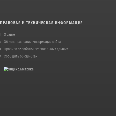
ПРАВОВАЯ И ТЕХНИЧЕСКАЯ ИНФОРМАЦИЯ
О сайте
Об использовании информации сайта
Правила обработки персональных данных
Сообщить об ошибках