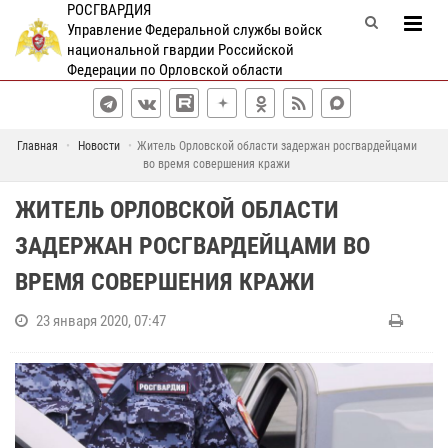
РОСГВАРДИЯ
Управление Федеральной службы войск
национальной гвардии Российской
Федерации по Орловской области
Главная
Новости
Житель Орловской области задержан росгвардейцами
во время совершения кражи
ЖИТЕЛЬ ОРЛОВСКОЙ ОБЛАСТИ
ЗАДЕРЖАН РОСГВАРДЕЙЦАМИ ВО
ВРЕМЯ СОВЕРШЕНИЯ КРАЖИ
23 января 2020, 07:47