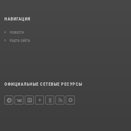
НАВИГАЦИЯ
Новости
Карта сайта
ОФИЦИАЛЬНЫЕ СЕТЕВЫЕ РЕСУРСЫ