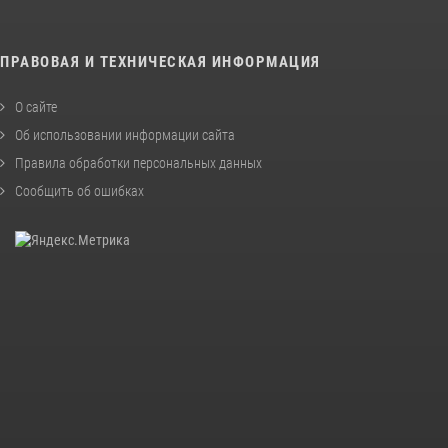
ПРАВОВАЯ И ТЕХНИЧЕСКАЯ ИНФОРМАЦИЯ
О сайте
Об использовании информации сайта
Правила обработки персональных данных
Сообщить об ошибках