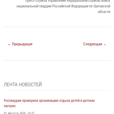
Пресс-служба Управления Федеральной службы войск
национальной гвардии Российской Федерации по Орловской
области
← Предыдущая
Следующая →
ЛЕНТА НОВОСТЕЙ
Росгвардия проверила организацию отдыха детей в детских
лагерях
07 августа 2026, 10:07