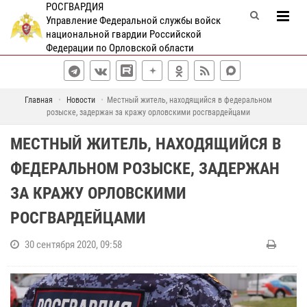
РОСГВАРДИЯ
Управление Федеральной службы войск
национальной гвардии Российской
Федерации по Орловской области
Главная
Новости
Местный житель, находящийся в федеральном
розыске, задержан за кражу орловскими росгвардейцами
МЕСТНЫЙ ЖИТЕЛЬ, НАХОДЯЩИЙСЯ В
ФЕДЕРАЛЬНОМ РОЗЫСКЕ, ЗАДЕРЖАН
ЗА КРАЖУ ОРЛОВСКИМИ
РОСГВАРДЕЙЦАМИ
30 сентября 2020, 09:58