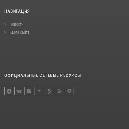
НАВИГАЦИЯ
Новости
Карта сайта
ОФИЦИАЛЬНЫЕ СЕТЕВЫЕ РЕСУРСЫ