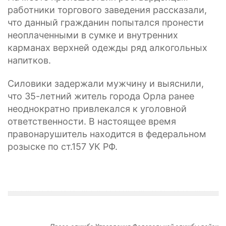
работники торгового заведения рассказали,
что данный гражданин попытался пронести
неоплаченными в сумке и внутренних
карманах верхней одежды ряд алкогольных
напитков.
Силовики задержали мужчину и выяснили,
что 35-летний житель города Орла ранее
неоднократно привлекался к уголовной
ответственности. В настоящее время
правонарушитель находится в федеральном
розыске по ст.157 УК РФ.