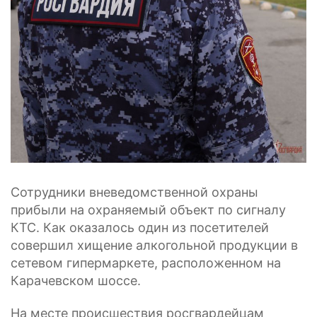
Сотрудники вневедомственной охраны
прибыли на охраняемый объект по сигналу
КТС. Как оказалось один из посетителей
совершил хищение алкогольной продукции в
сетевом гипермаркете, расположенном на
Карачевском шоссе.
На месте происшествия росгвардейцам