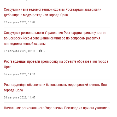
Сотрудники вневедомственной охраны Росгвардии задержали
дебошира в медучреждении города Орла
07 августа 2026, 10:02
Сотрудник регионального Управления Росгвардии принял участие
во Всероссийском совещании-семинаре по вопросам развития
вневедомственной охраны
07 августа 2026, 08:11
5
Росгвардейцы провели тренировку на объекте образования города
Орла
06 августа 2026, 14:11
Росгвардейцы обеспечили безопасность мероприятий в честь Дня
города Орла
06 августа 2026, 14:07
Начальник регионального Управления Росгвардии принял участие в
митинге в честь дня освобождения города Орла