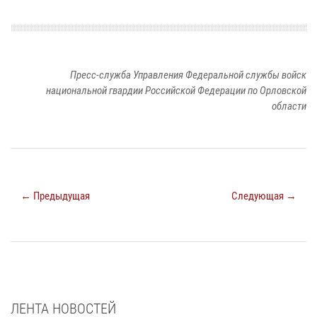
Пресс-служба Управления Федеральной службы войск
национальной гвардии Российской Федерации по Орловской
области
← Предыдущая
Следующая →
ЛЕНТА НОВОСТЕЙ