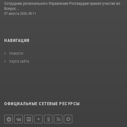
Сотрудник регионального Управления Росгвардии принял участие во
Всерос...
07 августа 2026, 08:11
НАВИГАЦИЯ
Новости
Карта сайта
ОФИЦИАЛЬНЫЕ СЕТЕВЫЕ РЕСУРСЫ