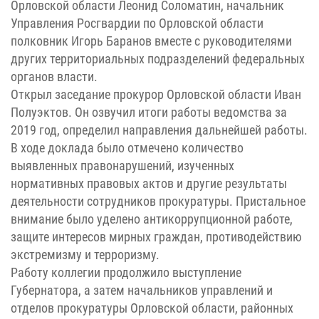
Орловской области Леонид Соломатин, начальник
Управления Росгвардии по Орловской области
полковник Игорь Баранов вместе с руководителями
других территориальных подразделений федеральных
органов власти.
Открыл заседание прокурор Орловской области Иван
Полуэктов. Он озвучил итоги работы ведомства за
2019 год, определил направления дальнейшей работы.
В ходе доклада было отмечено количество
выявленных правонарушений, изученных
нормативных правовых актов и другие результаты
деятельности сотрудников прокуратуры. Пристальное
внимание было уделено антикоррупционной работе,
защите интересов мирных граждан, противодействию
экстремизму и терроризму.
Работу коллегии продолжило выступление
Губернатора, а затем начальников управлений и
отделов прокуратуры Орловской области, районных