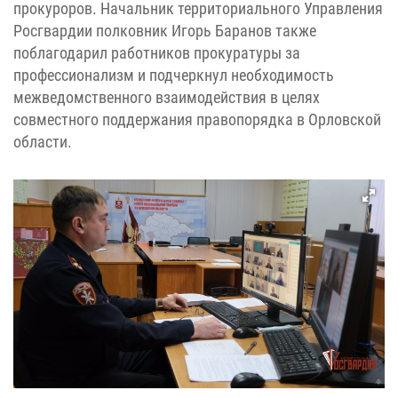
прокуроров. Начальник территориального Управления
Росгвардии полковник Игорь Баранов также
поблагодарил работников прокуратуры за
профессионализм и подчеркнул необходимость
межведомственного взаимодействия в целях
совместного поддержания правопорядка в Орловской
области.