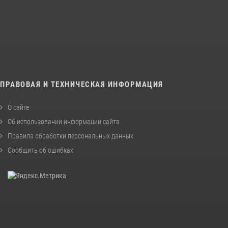
ПРАВОВАЯ И ТЕХНИЧЕСКАЯ ИНФОРМАЦИЯ
О сайте
Об использовании информации сайта
Правила обработки персональных данных
Сообщить об ошибках