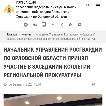
РОСГВАРДИЯ
Управление Федеральной службы войск
национальной гвардии Российской
Федерации по Орловской области
Главная
Новости
Начальник Управления Росгвардии по Орловской
области принял участие в заседании коллегии региональной прокуратуры
НАЧАЛЬНИК УПРАВЛЕНИЯ РОСГВАРДИИ
ПО ОРЛОВСКОЙ ОБЛАСТИ ПРИНЯЛ
УЧАСТИЕ В ЗАСЕДАНИИ КОЛЛЕГИИ
РЕГИОНАЛЬНОЙ ПРОКУРАТУРЫ
06 февраля 2020, 15:51