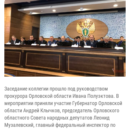
Заседание коллегии прошло под руководством
прокурора Орловской области Ивана Полуэктова. В
мероприятии приняли участие Губернатор Орловской
области Андрей Клычков, председатель Орловского
областного Совета народных депутатов Леонид
Музалевский, главный федеральный инспектор по