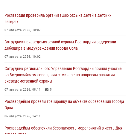
Росгвардия проверила организацию отдыха детей в детских
лагерях
07 августа 2026, 10:07
Сотрудники вневедомственной охраны Росгвардии задержали
дебошира в медучреждении города Орла
07 августа 2026, 10:02
Сотрудник регионального Управления Росгвардии принял участие
во Всероссийском совещании-семинаре по вопросам развития
вневедомственной охраны
07 августа 2026, 08:11
5
Росгвардейцы провели тренировку на объекте образования города
Орла
06 августа 2026, 14:11
Росгвардейцы обеспечили безопасность мероприятий в честь Дня