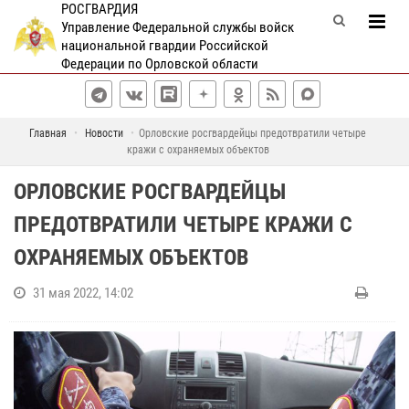
РОСГВАРДИЯ
Управление Федеральной службы войск
национальной гвардии Российской
Федерации по Орловской области
Главная
Новости
Орловские росгвардейцы предотвратили четыре
кражи с охраняемых объектов
ОРЛОВСКИЕ РОСГВАРДЕЙЦЫ
ПРЕДОТВРАТИЛИ ЧЕТЫРЕ КРАЖИ С
ОХРАНЯЕМЫХ ОБЪЕКТОВ
31 мая 2022, 14:02