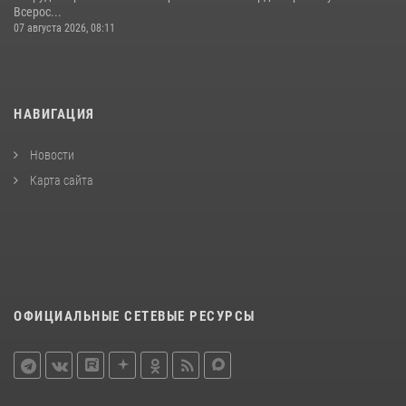
Всерос...
07 августа 2026, 08:11
НАВИГАЦИЯ
Новости
Карта сайта
ОФИЦИАЛЬНЫЕ СЕТЕВЫЕ РЕСУРСЫ