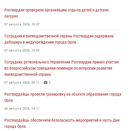
Росгвардия проверила организацию отдыха детей в детских
лагерях
07 августа 2026, 10:07
Сотрудники вневедомственной охраны Росгвардии задержали
дебошира в медучреждении города Орла
07 августа 2026, 10:02
Сотрудник регионального Управления Росгвардии принял участие
во Всероссийском совещании-семинаре по вопросам развития
вневедомственной охраны
07 августа 2026, 08:11
5
Росгвардейцы провели тренировку на объекте образования города
Орла
06 августа 2026, 14:11
Росгвардейцы обеспечили безопасность мероприятий в честь Дня
города Орла