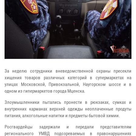
За неделю сотрудники вневедомственной охраны пресекли
хищения товаров различных категорий в супермаркетах на
улицах Московской, Привокзальной, Наугорском шоссе и в
одном из гипермаркетов города Мценска.
Злоумышленники пытались пронести в рюкзаках, сумках и
внутренних карманах верхней одежды неоплаченные продуты
питания, алкогольные напитки и предметы бытовой химии.
Росгвардейцы задержали и передали представителям
регионального УМВД подозреваемых в правонарушениях