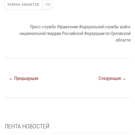
ОХРАНА ОБЪЕКТОВ
700
Пресс-служба Управления Федеральной службы войск
национальной гвардии Российской Федерации по Орловской
области
← Предыдущая
Следующая →
ЛЕНТА НОВОСТЕЙ