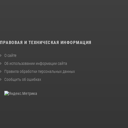
ПРАВОВАЯ И ТЕХНИЧЕСКАЯ ИНФОРМАЦИЯ
О сайте
Об использовании информации сайта
Правила обработки персональных данных
Сообщить об ошибках