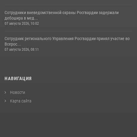
Сотрудники вневедомственной охраны Росгвардии задержали
дебошира в мед...
07 августа 2026, 10:02
Сотрудник регионального Управления Росгвардии принял участие во
Всерос...
07 августа 2026, 08:11
НАВИГАЦИЯ
Новости
Карта сайта