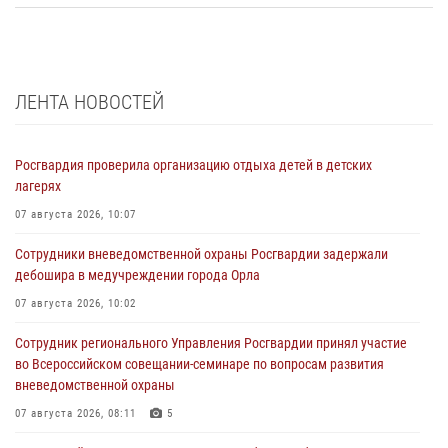
ЛЕНТА НОВОСТЕЙ
Росгвардия проверила организацию отдыха детей в детских
лагерях
07 августа 2026, 10:07
Сотрудники вневедомственной охраны Росгвардии задержали
дебошира в медучреждении города Орла
07 августа 2026, 10:02
Сотрудник регионального Управления Росгвардии принял участие
во Всероссийском совещании-семинаре по вопросам развития
вневедомственной охраны
07 августа 2026, 08:11
5