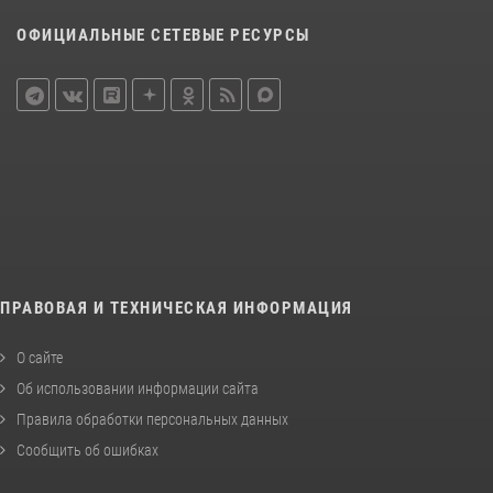
ОФИЦИАЛЬНЫЕ СЕТЕВЫЕ РЕСУРСЫ
ПРАВОВАЯ И ТЕХНИЧЕСКАЯ ИНФОРМАЦИЯ
О сайте
Об использовании информации сайта
Правила обработки персональных данных
Сообщить об ошибках