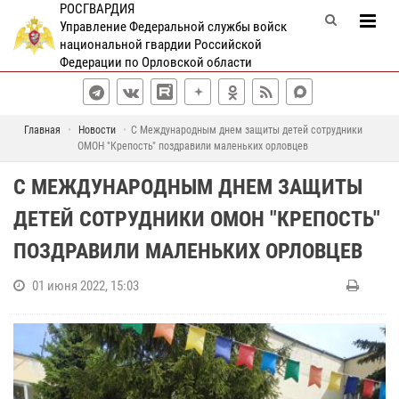
РОСГВАРДИЯ
Управление Федеральной службы войск
национальной гвардии Российской
Федерации по Орловской области
Главная
Новости
С Международным днем защиты детей сотрудники
ОМОН "Крепость" поздравили маленьких орловцев
С МЕЖДУНАРОДНЫМ ДНЕМ ЗАЩИТЫ
ДЕТЕЙ СОТРУДНИКИ ОМОН "КРЕПОСТЬ"
ПОЗДРАВИЛИ МАЛЕНЬКИХ ОРЛОВЦЕВ
01 июня 2022, 15:03