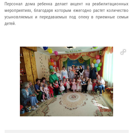
Персонал дома ребенка делает акцент на реабилитационных
мероприятиях, благодаря которым ежегодно растет количество
усыновляемых и передаваемых под опеку в приемные семьи
детей.