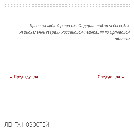
Пресс-служба Управления Федеральной службы войск
национальной гвардии Российской Федерации по Орловской
области
← Предыдущая
Следующая →
ЛЕНТА НОВОСТЕЙ