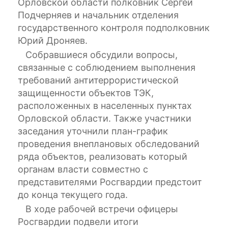
Орловской области полковник Сергей
Подчерняев и начальник отделения
государственного контроля подполковник
Юрий Дроняев.
Собравшиеся обсудили вопросы,
связанные с соблюдением выполнения
требований антитеррористической
защищенности объектов ТЭК,
расположенных в населенных пунктах
Орловской области. Также участники
заседания уточнили план-график
проведения внеплановых обследований
ряда объектов, реализовать который
органам власти совместно с
представителями Росгвардии предстоит
до конца текущего года.
В ходе рабочей встречи офицеры
Росгвардии подвели итоги