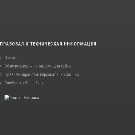
ПРАВОВАЯ И ТЕХНИЧЕСКАЯ ИНФОРМАЦИЯ
О сайте
Об использовании информации сайта
Правила обработки персональных данных
Сообщить об ошибках