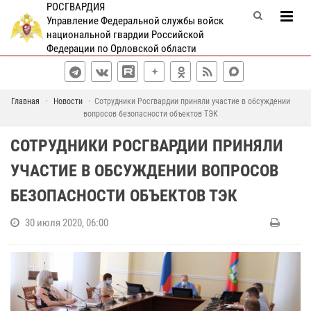
РОСГВАРДИЯ
Управление Федеральной службы войск
национальной гвардии Российской
Федерации по Орловской области
Главная
Новости
Сотрудники Росгвардии приняли участие в обсуждении
вопросов безопасности объектов ТЭК
СОТРУДНИКИ РОСГВАРДИИ ПРИНЯЛИ
УЧАСТИЕ В ОБСУЖДЕНИИ ВОПРОСОВ
БЕЗОПАСНОСТИ ОБЪЕКТОВ ТЭК
30 июля 2020, 06:00
П