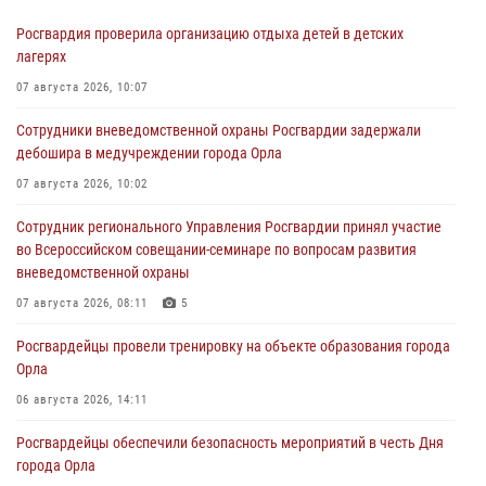
Росгвардия проверила организацию отдыха детей в детских
лагерях
07 августа 2026, 10:07
Сотрудники вневедомственной охраны Росгвардии задержали
дебошира в медучреждении города Орла
07 августа 2026, 10:02
Сотрудник регионального Управления Росгвардии принял участие
во Всероссийском совещании-семинаре по вопросам развития
вневедомственной охраны
07 августа 2026, 08:11
5
Росгвардейцы провели тренировку на объекте образования города
Орла
06 августа 2026, 14:11
Росгвардейцы обеспечили безопасность мероприятий в честь Дня
города Орла