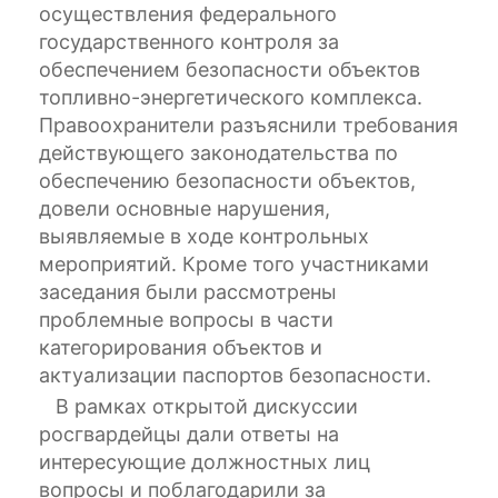
осуществления федерального
государственного контроля за
обеспечением безопасности объектов
топливно-энергетического комплекса.
Правоохранители разъяснили требования
действующего законодательства по
обеспечению безопасности объектов,
довели основные нарушения,
выявляемые в ходе контрольных
мероприятий. Кроме того участниками
заседания были рассмотрены
проблемные вопросы в части
категорирования объектов и
актуализации паспортов безопасности.
В рамках открытой дискуссии
росгвардейцы дали ответы на
интересующие должностных лиц
вопросы и поблагодарили за