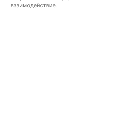
взаимодействие.