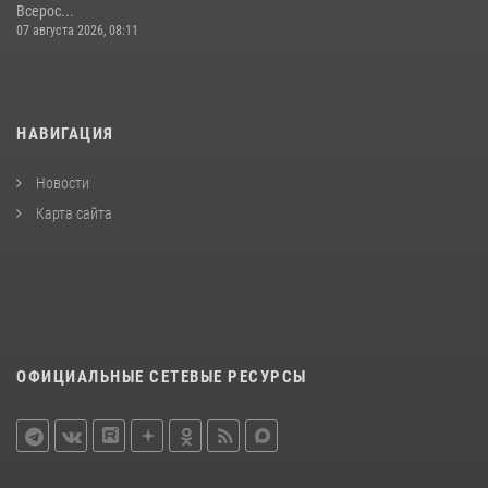
Всерос...
07 августа 2026, 08:11
НАВИГАЦИЯ
Новости
Карта сайта
ОФИЦИАЛЬНЫЕ СЕТЕВЫЕ РЕСУРСЫ