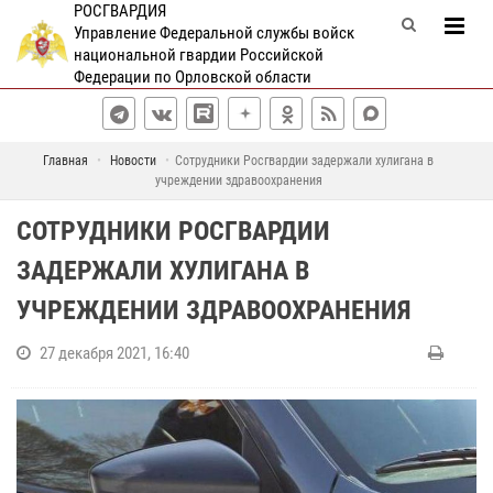
РОСГВАРДИЯ
Управление Федеральной службы войск
национальной гвардии Российской
Федерации по Орловской области
Главная
Новости
Сотрудники Росгвардии задержали хулигана в
учреждении здравоохранения
СОТРУДНИКИ РОСГВАРДИИ
ЗАДЕРЖАЛИ ХУЛИГАНА В
УЧРЕЖДЕНИИ ЗДРАВООХРАНЕНИЯ
27 декабря 2021, 16:40