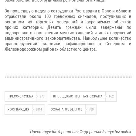
За прошедшую неделю сотрудники Росгвардии в Орле и области
отработали около 100 тревожных сигналов, поступивших в
основном из торговых заведений и охраняемых объектов
прочих категорий. Девять граждан были задержаны по
подозрению в совершении мелких хищений и иных нарушений
административного законодательства. Наибольшее количество
правонарушений силовики зафиксировали в Северном и
Железнодорожном районах областного центра.
ПРЕСС-СЛУЖБА
973
ВНЕВЕДОМСТВЕННАЯ ОХРАНА
962
РОСГВАРДИЯ
2814
ОХРАНА ОБЪЕКТОВ
700
Пресс-служба Управления Федеральной службы войск