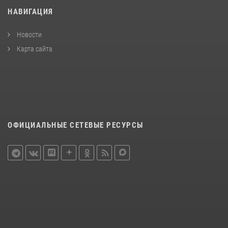
НАВИГАЦИЯ
Новости
Карта сайта
ОФИЦИАЛЬНЫЕ СЕТЕВЫЕ РЕСУРСЫ