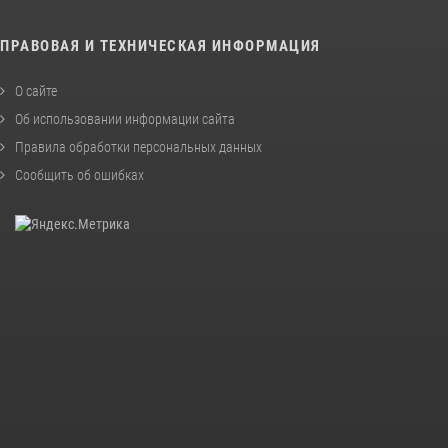
ПРАВОВАЯ И ТЕХНИЧЕСКАЯ ИНФОРМАЦИЯ
О сайте
Об использовании информации сайта
Правила обработки персональных данных
Сообщить об ошибках