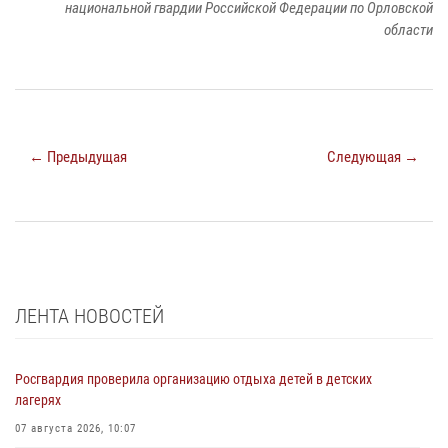
национальной гвардии Российской Федерации по Орловской
области
← Предыдущая
Следующая →
ЛЕНТА НОВОСТЕЙ
Росгвардия проверила организацию отдыха детей в детских
лагерях
07 августа 2026, 10:07